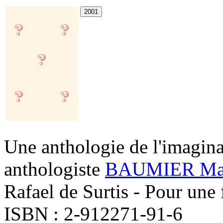
Une anthologie de l'imagina
anthologiste
BAUMIER Mat
Rafael de Surtis - Pour une 
ISBN : 2-912271-91-6