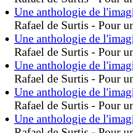
Une anthologie de l'imag
Rafael de Surtis - Pour u
Une anthologie de l'imag
Rafael de Surtis - Pour u
Une anthologie de l'imag
Rafael de Surtis - Pour u
Une anthologie de l'imag
Rafael de Surtis - Pour u
Une anthologie de l'imag
Rafael de Surtis - Pour u