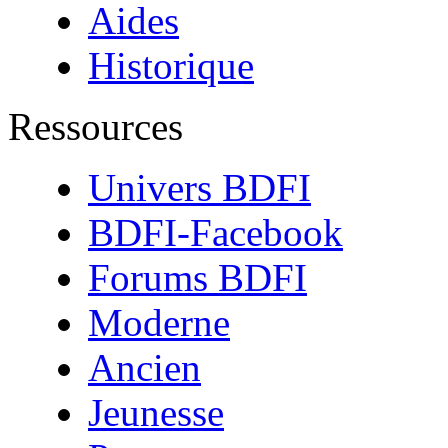
Aides
Historique
Ressources
Univers BDFI
BDFI-Facebook
Forums BDFI
Moderne
Ancien
Jeunesse