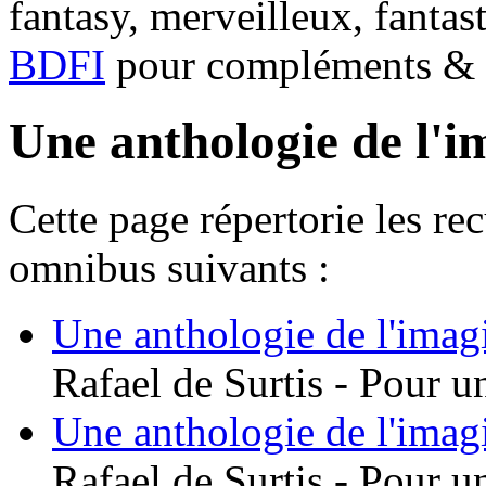
fantasy, merveilleux, fantas
BDFI
pour compléments & c
Une anthologie de l'i
Cette page répertorie les re
omnibus suivants :
Une anthologie de l'imag
Rafael de Surtis - Pour u
Une anthologie de l'imag
Rafael de Surtis - Pour u