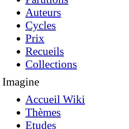
Auteurs
Cycles
Prix
Recueils
Collections
Imagine
Accueil Wiki
Thèmes
Etudes