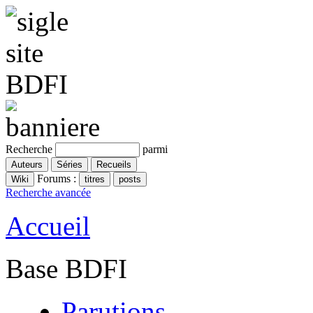
Recherche
parmi
Forums :
Recherche avancée
Accueil
Base BDFI
Parutions