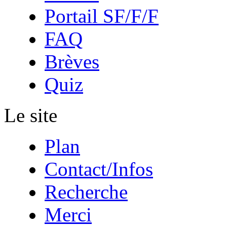
Portail SF/F/F
FAQ
Brèves
Quiz
Le site
Plan
Contact/Infos
Recherche
Merci