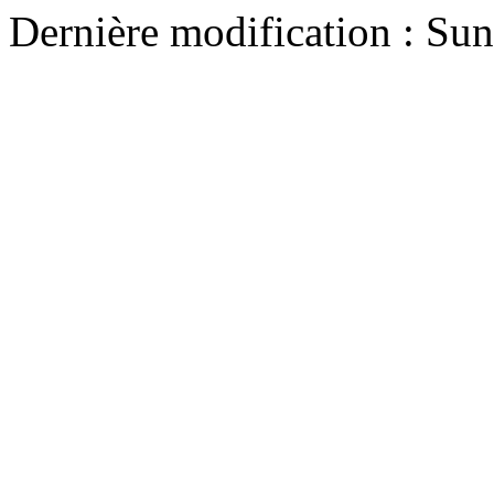
Dernière modification : Su