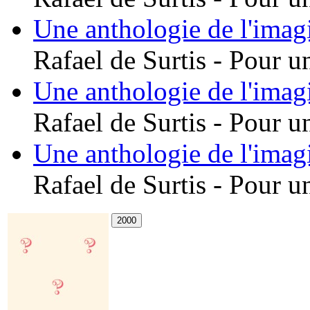
Une anthologie de l'imag
Rafael de Surtis - Pour u
Une anthologie de l'imag
Rafael de Surtis - Pour u
Une anthologie de l'imag
Rafael de Surtis - Pour u