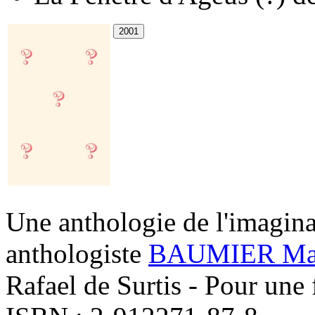
Une anthologie de l'imagina
anthologiste
BAUMIER Mat
Rafael de Surtis - Pour une 