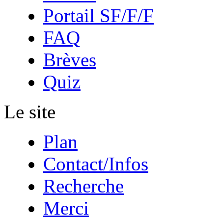
Portail SF/F/F
FAQ
Brèves
Quiz
Le site
Plan
Contact/Infos
Recherche
Merci