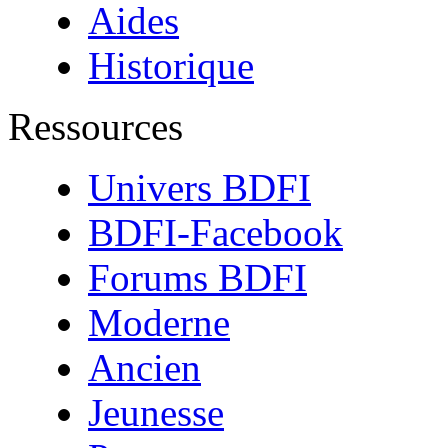
Aides
Historique
Ressources
Univers BDFI
BDFI-Facebook
Forums BDFI
Moderne
Ancien
Jeunesse