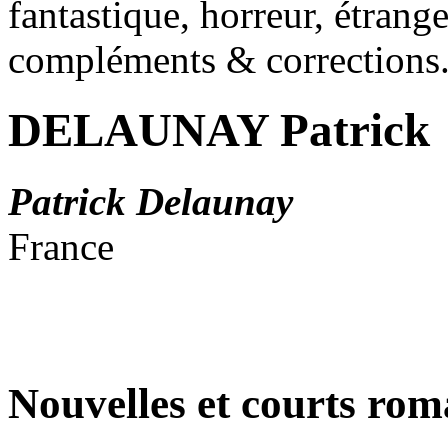
fantastique, horreur, étrang
compléments & corrections
DELAUNAY Patrick
Patrick Delaunay
France
Nouvelles et courts ro