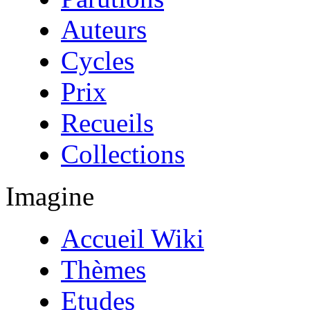
Auteurs
Cycles
Prix
Recueils
Collections
Imagine
Accueil Wiki
Thèmes
Etudes