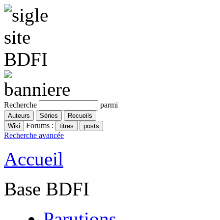
Recherche
parmi
Forums :
Recherche avancée
Accueil
Base BDFI
Parutions