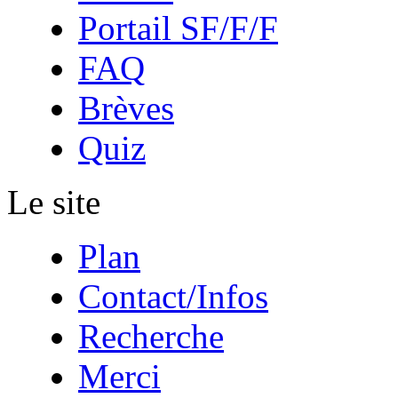
Portail SF/F/F
FAQ
Brèves
Quiz
Le site
Plan
Contact/Infos
Recherche
Merci