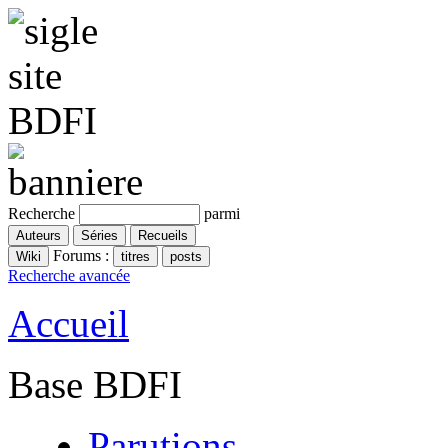
Recherche
parmi
Forums :
Recherche avancée
Accueil
Base BDFI
Parutions