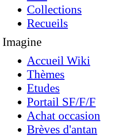
Collections
Recueils
Imagine
Accueil Wiki
Thèmes
Etudes
Portail SF/F/F
Achat occasion
Brèves d'antan