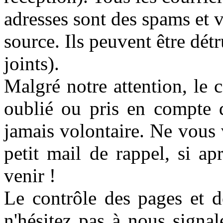
adresses sont des spams et v
source. Ils peuvent être dét
joints).
Malgré notre attention, le 
oublié ou pris en compte 
jamais volontaire. Ne vous
petit mail de rappel, si a
venir !
Le contrôle des pages et d
n'hésitez pas à nous signal