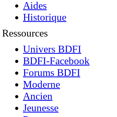
Aides
Historique
Ressources
Univers BDFI
BDFI-Facebook
Forums BDFI
Moderne
Ancien
Jeunesse