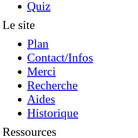
Quiz
Le site
Plan
Contact/Infos
Merci
Recherche
Aides
Historique
Ressources