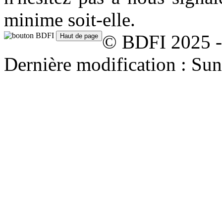
minime soit-elle.
© BDFI 2025 -
Dernière modification : Su