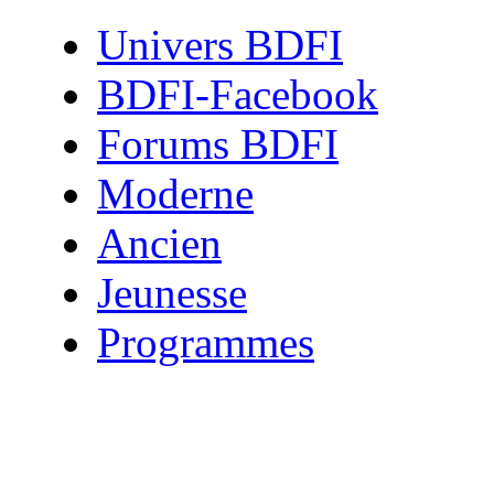
Univers BDFI
BDFI-Facebook
Forums BDFI
Moderne
Ancien
Jeunesse
Programmes