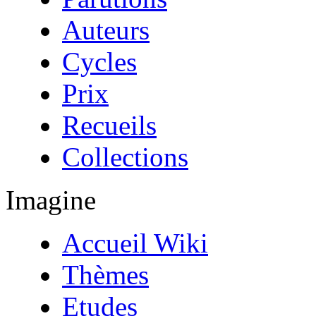
Auteurs
Cycles
Prix
Recueils
Collections
Imagine
Accueil Wiki
Thèmes
Etudes