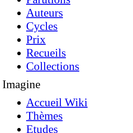
Auteurs
Cycles
Prix
Recueils
Collections
Imagine
Accueil Wiki
Thèmes
Etudes