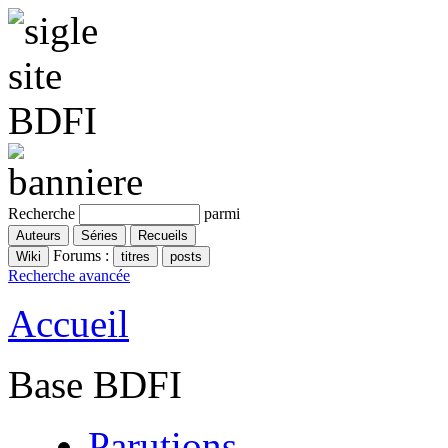
Recherche
parmi
Forums :
Recherche avancée
Accueil
Base BDFI
Parutions