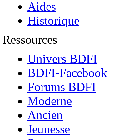
Aides
Historique
Ressources
Univers BDFI
BDFI-Facebook
Forums BDFI
Moderne
Ancien
Jeunesse