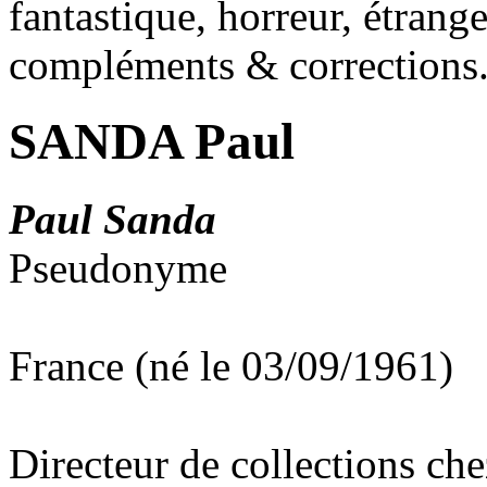
fantastique, horreur, étrang
compléments & corrections
SANDA Paul
Paul Sanda
Pseudonyme
France (né le 03/09/1961)
Directeur de collections chez