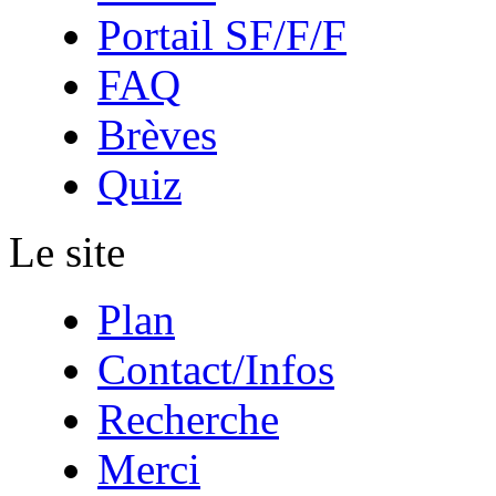
Portail SF/F/F
FAQ
Brèves
Quiz
Le site
Plan
Contact/Infos
Recherche
Merci