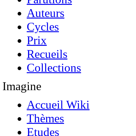
Auteurs
Cycles
Prix
Recueils
Collections
Imagine
Accueil Wiki
Thèmes
Etudes