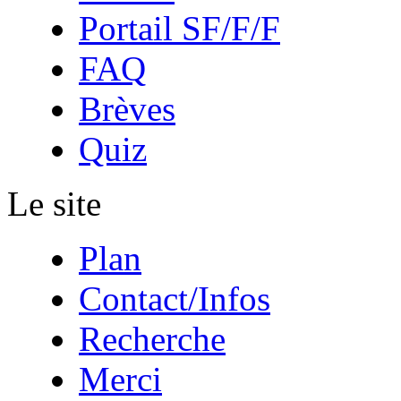
Portail SF/F/F
FAQ
Brèves
Quiz
Le site
Plan
Contact/Infos
Recherche
Merci