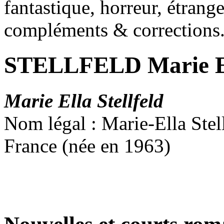
fantastique, horreur, étrang
compléments & corrections
STELLFELD Marie E
Marie Ella Stellfeld
Nom légal : Marie-Ella Stel
France (née en 1963)