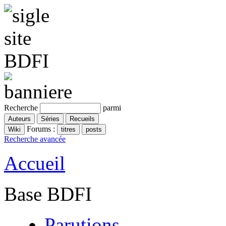
Recherche
parmi
Forums :
Recherche avancée
Accueil
Base BDFI
Parutions