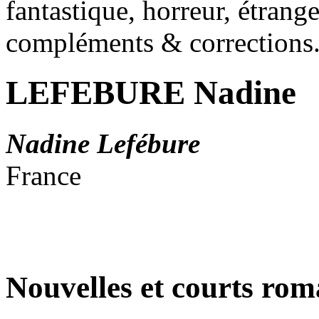
fantastique, horreur, étrang
compléments & corrections
LEFEBURE Nadine
Nadine Lefébure
France
Nouvelles et courts ro