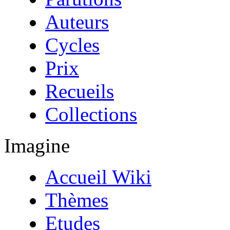
Auteurs
Cycles
Prix
Recueils
Collections
Imagine
Accueil Wiki
Thèmes
Etudes