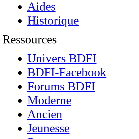
Aides
Historique
Ressources
Univers BDFI
BDFI-Facebook
Forums BDFI
Moderne
Ancien
Jeunesse