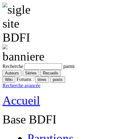
Recherche
parmi
Forums :
Recherche avancée
Accueil
Base BDFI
Parutions