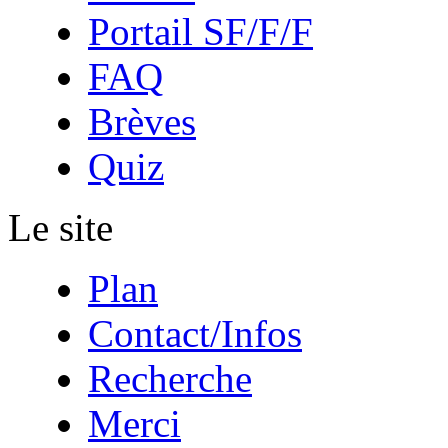
Portail SF/F/F
FAQ
Brèves
Quiz
Le site
Plan
Contact/Infos
Recherche
Merci