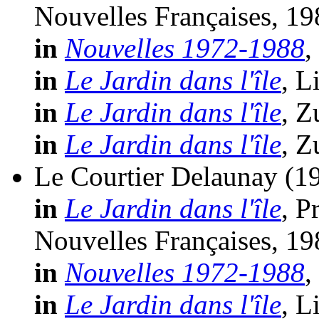
Nouvelles Françaises, 19
in
Nouvelles 1972-1988
,
in
Le Jardin dans l'île
, L
in
Le Jardin dans l'île
, Z
in
Le Jardin dans l'île
, Z
Le Courtier Delaunay
(1
in
Le Jardin dans l'île
, P
Nouvelles Françaises, 19
in
Nouvelles 1972-1988
,
in
Le Jardin dans l'île
, L