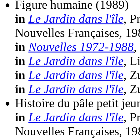
Figure humaine
(1989)
in
Le Jardin dans l'île
, P
Nouvelles Françaises, 19
in
Nouvelles 1972-1988
,
in
Le Jardin dans l'île
, L
in
Le Jardin dans l'île
, Z
in
Le Jardin dans l'île
, Z
Histoire du pâle petit j
in
Le Jardin dans l'île
, P
Nouvelles Françaises, 19