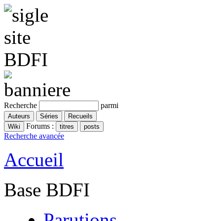
Recherche
parmi
Forums :
Recherche avancée
Accueil
Base BDFI
Parutions