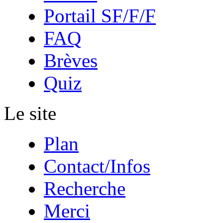
Portail SF/F/F
FAQ
Brèves
Quiz
Le site
Plan
Contact/Infos
Recherche
Merci