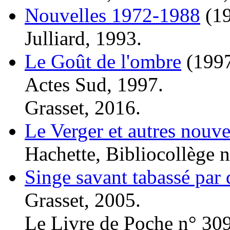
Nouvelles 1972-1988
(1
Julliard, 1993.
Le Goût de l'ombre
(199
Actes Sud, 1997.
Grasset, 2016.
Le Verger et autres nouve
Hachette, Bibliocollège n
Singe savant tabassé par
Grasset, 2005.
Le Livre de Poche n° 30