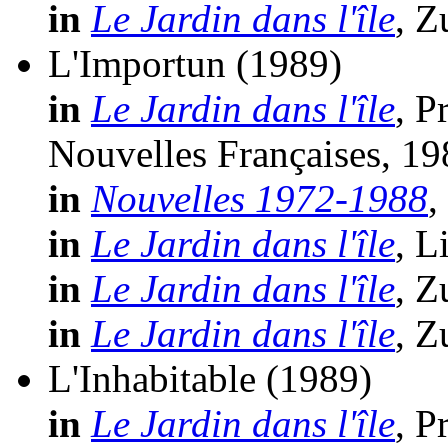
in
Le Jardin dans l'île
, Z
L'Importun
(1989)
in
Le Jardin dans l'île
, P
Nouvelles Françaises, 19
in
Nouvelles 1972-1988
,
in
Le Jardin dans l'île
, L
in
Le Jardin dans l'île
, Z
in
Le Jardin dans l'île
, Z
L'Inhabitable
(1989)
in
Le Jardin dans l'île
, P