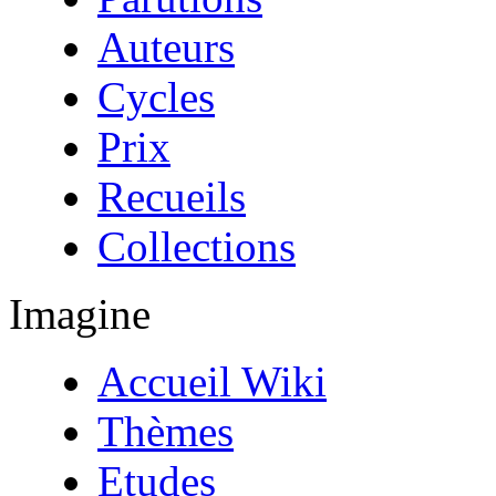
Auteurs
Cycles
Prix
Recueils
Collections
Imagine
Accueil Wiki
Thèmes
Etudes