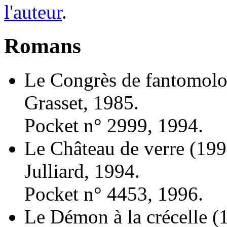
l'auteur
.
Romans
Le Congrès de fantomolo
Grasset, 1985.
Pocket n° 2999, 1994.
Le Château de verre
(199
Julliard, 1994.
Pocket n° 4453, 1996.
Le Démon à la crécelle
(