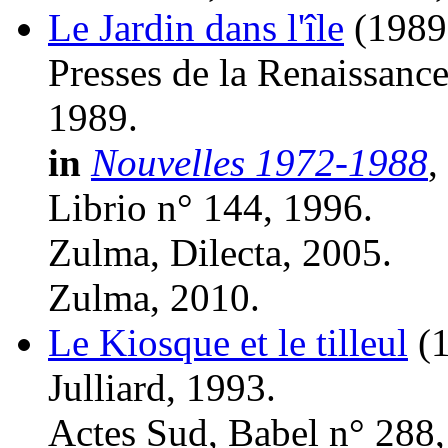
Le Jardin dans l'île
(1989
Presses de la Renaissance
1989.
in
Nouvelles 1972-1988
,
Librio n° 144, 1996.
Zulma, Dilecta, 2005.
Zulma, 2010.
Le Kiosque et le tilleul
(
Julliard, 1993.
Actes Sud, Babel n° 288,