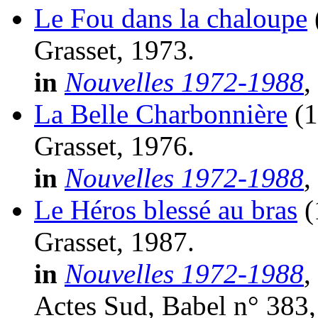
Le Fou dans la chaloupe
Grasset, 1973.
in
Nouvelles 1972-1988
,
La Belle Charbonnière
(
Grasset, 1976.
in
Nouvelles 1972-1988
,
Le Héros blessé au bras
(
Grasset, 1987.
in
Nouvelles 1972-1988
,
Actes Sud, Babel n° 383,