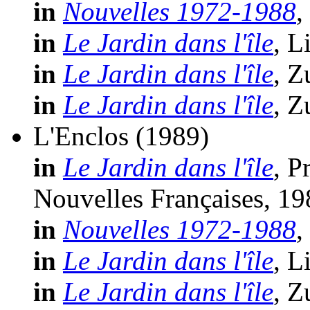
in
Nouvelles 1972-1988
,
in
Le Jardin dans l'île
, L
in
Le Jardin dans l'île
, Z
in
Le Jardin dans l'île
, Z
L'Enclos
(1989)
in
Le Jardin dans l'île
, P
Nouvelles Françaises, 19
in
Nouvelles 1972-1988
,
in
Le Jardin dans l'île
, L
in
Le Jardin dans l'île
, Z