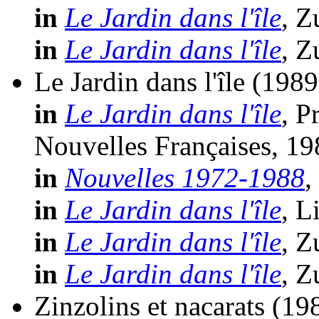
in
Le Jardin dans l'île
, Z
in
Le Jardin dans l'île
, Z
Le Jardin dans l'île
(1989
in
Le Jardin dans l'île
, P
Nouvelles Françaises, 19
in
Nouvelles 1972-1988
,
in
Le Jardin dans l'île
, L
in
Le Jardin dans l'île
, Z
in
Le Jardin dans l'île
, Z
Zinzolins et nacarats
(19