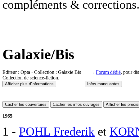
compléments & corrections
Galaxie/Bis
Editeur : Opta - Collection : Galaxie Bis →
Forum dédié
, pour di
Collection de science-fiction.
Afficher plus d'informations
Infos manquantes
Cacher les couvertures
Cacher les infos ouvrages
Afficher les préci
1965
1
-
POHL Frederik
et
KORN