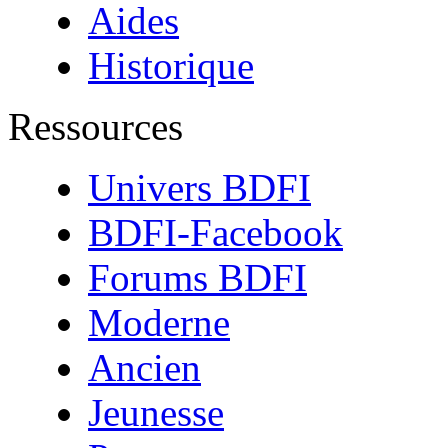
Aides
Historique
Ressources
Univers BDFI
BDFI-Facebook
Forums BDFI
Moderne
Ancien
Jeunesse