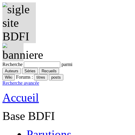
Recherche
parmi
Forums :
Recherche avancée
Accueil
Base BDFI
Parutions