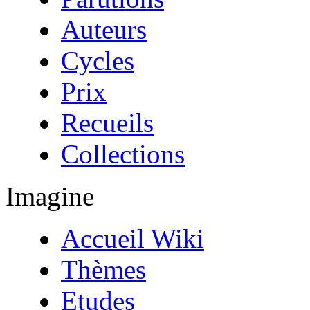
Auteurs
Cycles
Prix
Recueils
Collections
Imagine
Accueil Wiki
Thèmes
Etudes