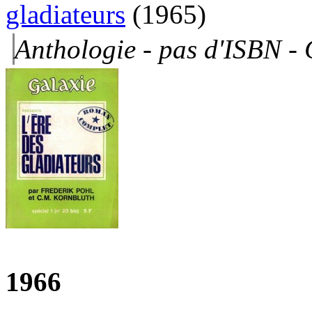
gladiateurs
(1965)
Anthologie - pas d'ISBN -
1966