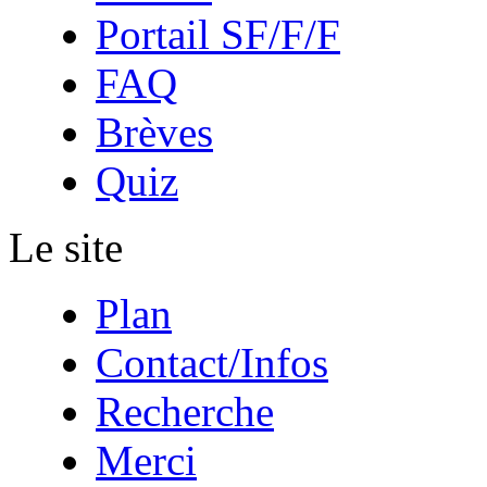
Portail SF/F/F
FAQ
Brèves
Quiz
Le site
Plan
Contact/Infos
Recherche
Merci