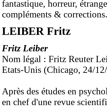
fantastique, horreur, étrang
compléments & corrections
LEIBER Fritz
Fritz Leiber
Nom légal : Fritz Reuter Le
Etats-Unis (Chicago, 24/12
Après des études en psycholo
en chef d'une revue scientif