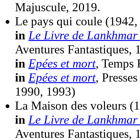
Majuscule, 2019.
Le pays qui coule
(1942,
in
Le Livre de Lankhmar 
Aventures Fantastiques, 
in
Epées et mort
, Temps 
in
Epées et mort
, Presse
1990, 1993)
La Maison des voleurs
(
in
Le Livre de Lankhmar 
Aventures Fantastiques, 