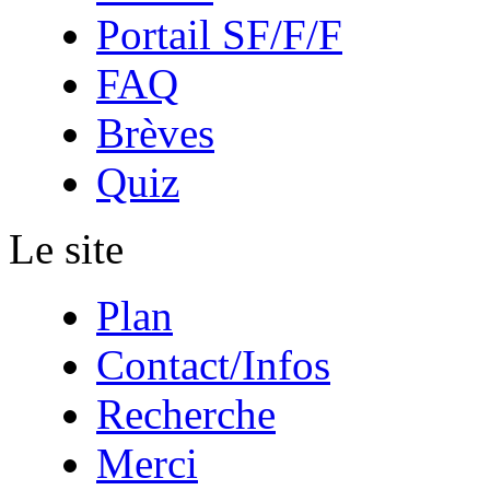
Portail SF/F/F
FAQ
Brèves
Quiz
Le site
Plan
Contact/Infos
Recherche
Merci