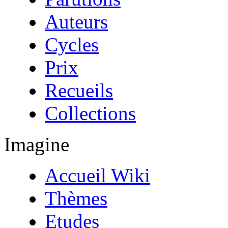
Auteurs
Cycles
Prix
Recueils
Collections
Imagine
Accueil Wiki
Thèmes
Etudes