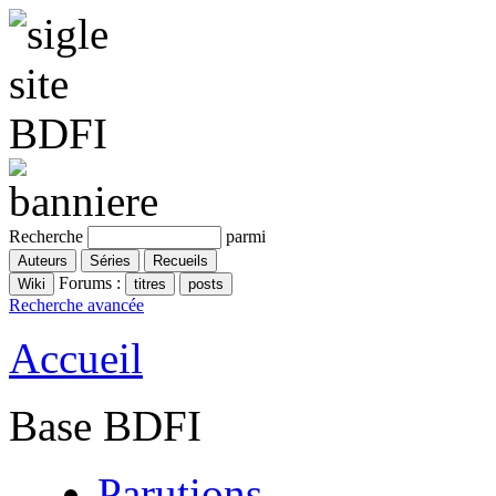
Recherche
parmi
Forums :
Recherche avancée
Accueil
Base BDFI
Parutions