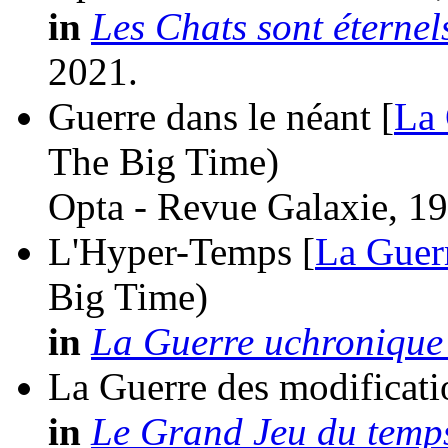
in
Les Chats sont éternel
2021.
Guerre dans le néant [
La 
The Big Time)
Opta - Revue Galaxie, 19
L'Hyper-Temps [
La Guerr
Big Time)
in
La Guerre uchronique 
La Guerre des modificati
in
Le Grand Jeu du temp