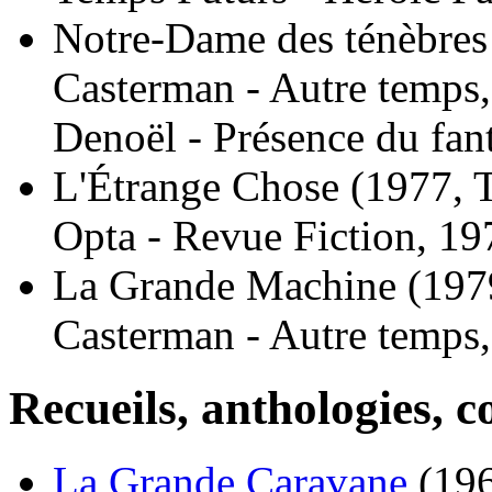
Notre-Dame des ténèbres
Casterman - Autre temps
Denoël - Présence du fan
L'Étrange Chose
(1977, 
Opta - Revue Fiction, 19
La Grande Machine
(197
Casterman - Autre temps
Recueils, anthologies, co
La Grande Caravane
(196