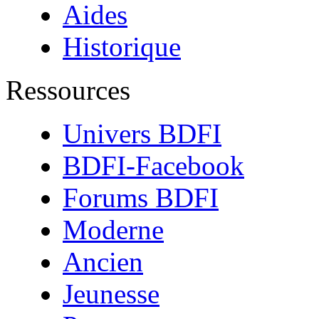
Aides
Historique
Ressources
Univers BDFI
BDFI-Facebook
Forums BDFI
Moderne
Ancien
Jeunesse