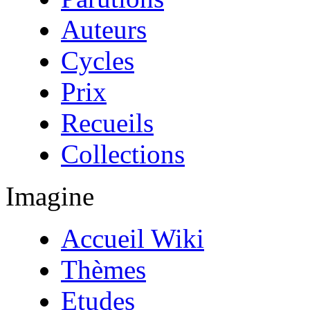
Auteurs
Cycles
Prix
Recueils
Collections
Imagine
Accueil Wiki
Thèmes
Etudes