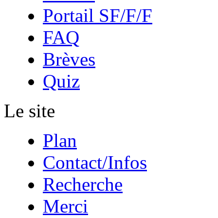
Portail SF/F/F
FAQ
Brèves
Quiz
Le site
Plan
Contact/Infos
Recherche
Merci