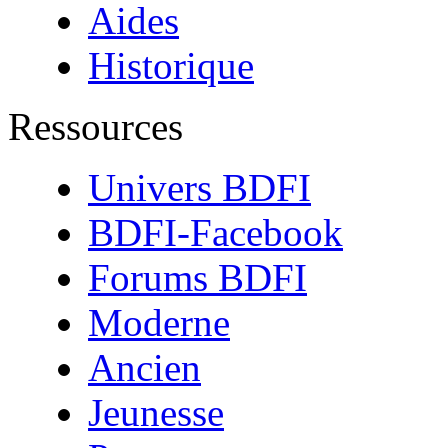
Aides
Historique
Ressources
Univers BDFI
BDFI-Facebook
Forums BDFI
Moderne
Ancien
Jeunesse