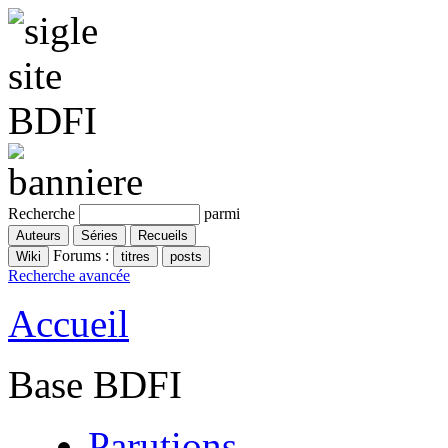
Recherche
parmi
Forums :
Recherche avancée
Accueil
Base BDFI
Parutions