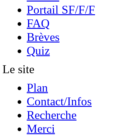
Portail SF/F/F
FAQ
Brèves
Quiz
Le site
Plan
Contact/Infos
Recherche
Merci