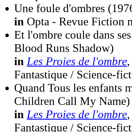
Une foule d'ombres
(197
in
Opta - Revue Fiction n
Et l'ombre coule dans ses
Blood Runs Shadow)
in
Les Proies de l'ombre
,
Fantastique / Science-fic
Quand Tous les enfants m
Children Call My Name)
in
Les Proies de l'ombre
,
Fantastique / Science-fic