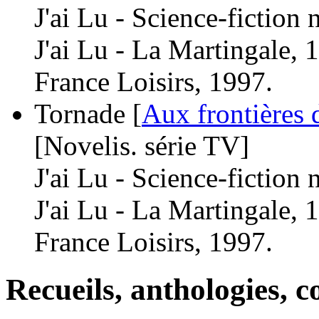
J'ai Lu - Science-fiction
J'ai Lu - La Martingale, 
France Loisirs, 1997.
Tornade [
Aux frontières 
[Novelis. série TV]
J'ai Lu - Science-fiction
J'ai Lu - La Martingale, 
France Loisirs, 1997.
Recueils, anthologies, co