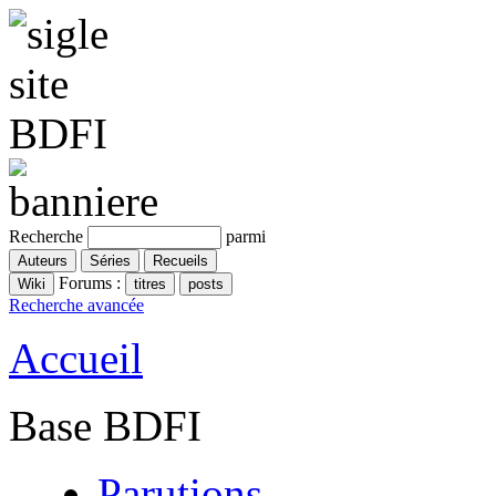
Recherche
parmi
Forums :
Recherche avancée
Accueil
Base BDFI
Parutions