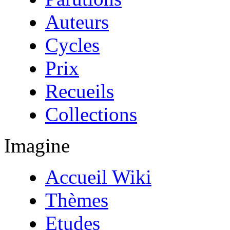
Auteurs
Cycles
Prix
Recueils
Collections
Imagine
Accueil Wiki
Thèmes
Etudes