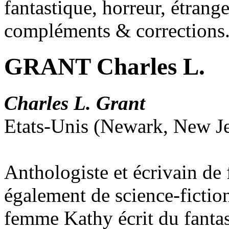
fantastique, horreur, étrang
compléments & corrections
GRANT Charles L.
Charles L. Grant
Etats-Unis (Newark, New Je
Anthologiste et écrivain de 
également de science-fictio
femme Kathy écrit du fanta