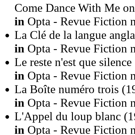
Come Dance With Me on
in
Opta - Revue Fiction n
La Clé de la langue angla
in
Opta - Revue Fiction n
Le reste n'est que silence
in
Opta - Revue Fiction n
La Boîte numéro trois
(1
in
Opta - Revue Fiction n
L'Appel du loup blanc
(1
in
Opta - Revue Fiction n