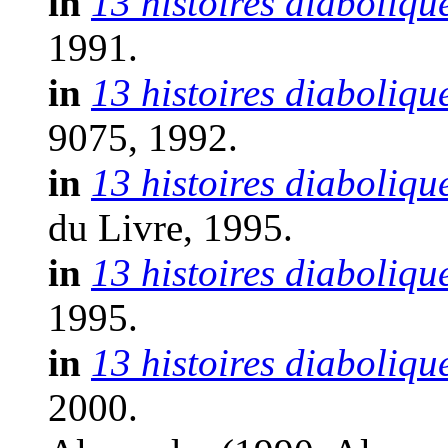
in
13 histoires diaboliqu
1991.
in
13 histoires diaboliqu
9075, 1992.
in
13 histoires diaboliqu
du Livre, 1995.
in
13 histoires diaboliqu
1995.
in
13 histoires diaboliqu
2000.