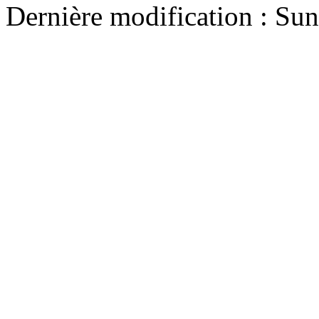
Dernière modification : S