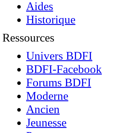
Aides
Historique
Ressources
Univers BDFI
BDFI-Facebook
Forums BDFI
Moderne
Ancien
Jeunesse