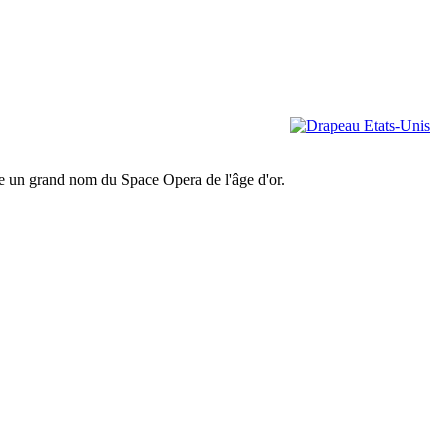
este un grand nom du Space Opera de l'âge d'or.