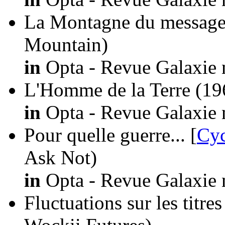
La Montagne du message
Mountain)
in
Opta - Revue Galaxie 
L'Homme de la Terre
(19
in
Opta - Revue Galaxie 
Pour quelle guerre... [
Cyc
Ask Not)
in
Opta - Revue Galaxie 
Fluctuations sur les titre