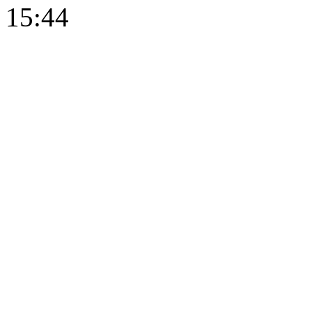
15:44