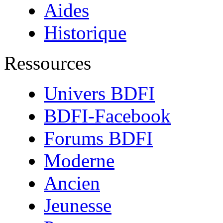
Aides
Historique
Ressources
Univers BDFI
BDFI-Facebook
Forums BDFI
Moderne
Ancien
Jeunesse