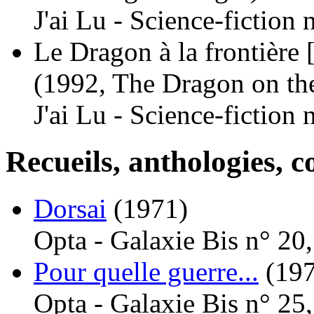
J'ai Lu - Science-fiction
Le Dragon à la frontière 
(1992, The Dragon on th
J'ai Lu - Science-fiction
Recueils, anthologies, co
Dorsai
(1971)
Opta - Galaxie Bis n° 20
Pour quelle guerre...
(19
Opta - Galaxie Bis n° 25