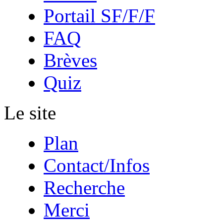
Portail SF/F/F
FAQ
Brèves
Quiz
Le site
Plan
Contact/Infos
Recherche
Merci