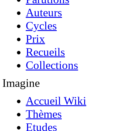
Auteurs
Cycles
Prix
Recueils
Collections
Imagine
Accueil Wiki
Thèmes
Etudes