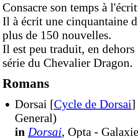
Consacre son temps à l'écrit
Il à écrit une cinquantaine 
plus de 150 nouvelles.
Il est peu traduit, en dehors
série du Chevalier Dragon.
Romans
Dorsai [
Cycle de Dorsai
]
General)
in
Dorsai
, Opta - Galaxi