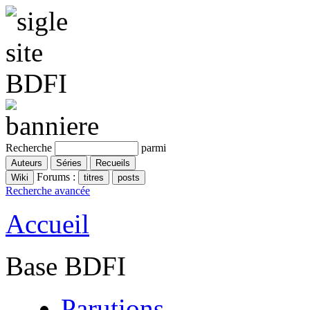
Recherche
parmi
Forums :
Recherche avancée
Accueil
Base BDFI
Parutions