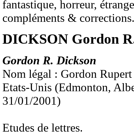
fantastique, horreur, étrang
compléments & corrections
DICKSON Gordon R
Gordon R. Dickson
Nom légal : Gordon Rupert
Etats-Unis (Edmonton, Albe
31/01/2001)
Etudes de lettres.