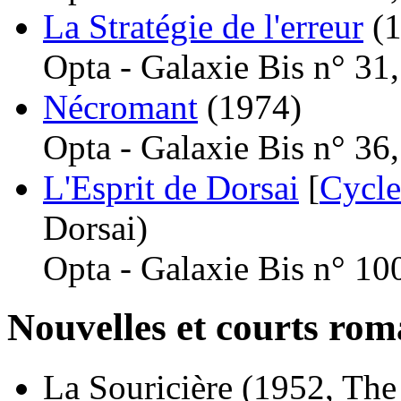
La Stratégie de l'erreur
(
Opta - Galaxie Bis n° 31
Nécromant
(1974)
Opta - Galaxie Bis n° 36
L'Esprit de Dorsai
[
Cycle
Dorsai)
Opta - Galaxie Bis n° 10
Nouvelles et courts ro
La Souricière
(1952, The