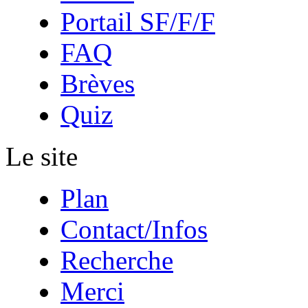
Portail SF/F/F
FAQ
Brèves
Quiz
Le site
Plan
Contact/Infos
Recherche
Merci