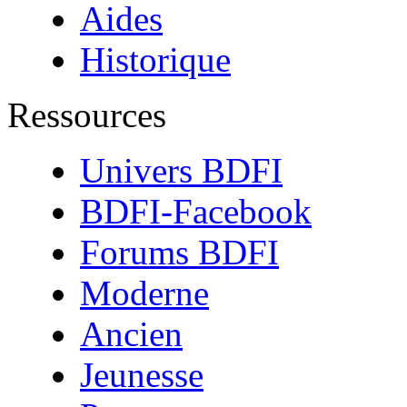
Aides
Historique
Ressources
Univers BDFI
BDFI-Facebook
Forums BDFI
Moderne
Ancien
Jeunesse