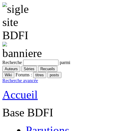
Recherche
parmi
Forums :
Recherche avancée
Accueil
Base BDFI
Parutions