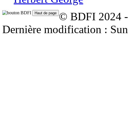
© BDFI 2024 -
Dernière modification : Su