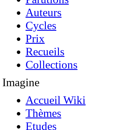
Auteurs
Cycles
Prix
Recueils
Collections
Imagine
Accueil Wiki
Thèmes
Etudes