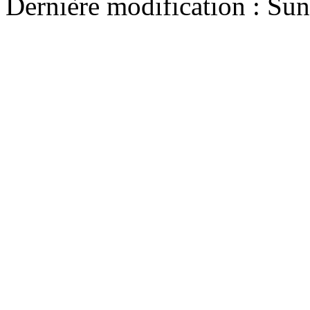
Dernière modification : Su