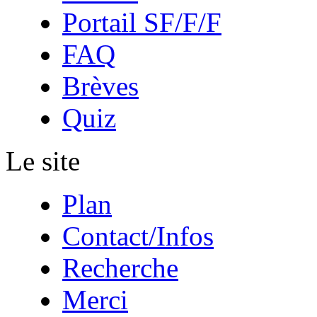
Portail SF/F/F
FAQ
Brèves
Quiz
Le site
Plan
Contact/Infos
Recherche
Merci