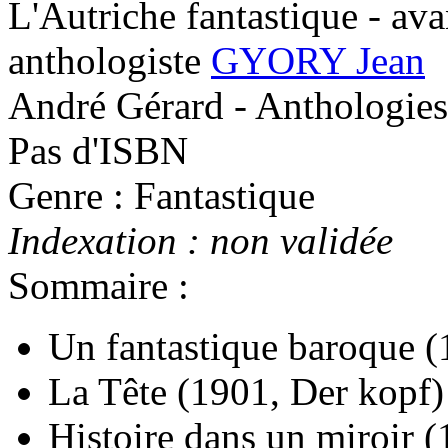
L'Autriche fantastique - ava
anthologiste
GYORY Jean
André Gérard - Anthologies
Pas d'ISBN
Genre : Fantastique
Indexation : non validée
Sommaire :
Un fantastique baroque
(
La Tête
(1901, Der kopf)
Histoire dans un miroir
(