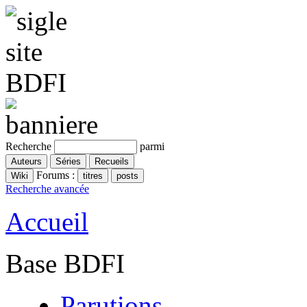
Recherche
parmi
Forums :
Recherche avancée
Accueil
Base BDFI
Parutions