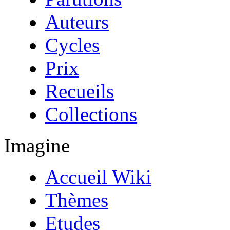
Auteurs
Cycles
Prix
Recueils
Collections
Imagine
Accueil Wiki
Thèmes
Etudes