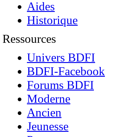
Aides
Historique
Ressources
Univers BDFI
BDFI-Facebook
Forums BDFI
Moderne
Ancien
Jeunesse