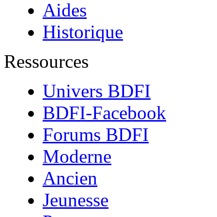
Aides
Historique
Ressources
Univers BDFI
BDFI-Facebook
Forums BDFI
Moderne
Ancien
Jeunesse