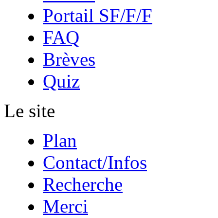
Portail SF/F/F
FAQ
Brèves
Quiz
Le site
Plan
Contact/Infos
Recherche
Merci