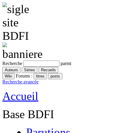
Recherche
parmi
Forums :
Recherche avancée
Accueil
Base BDFI
Parutions