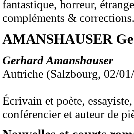
fantastique, horreur, étrang
compléments & corrections
AMANSHAUSER Ger
Gerhard Amanshauser
Autriche (Salzbourg, 02/01
Écrivain et poète, essayiste,
conférencier et auteur de p