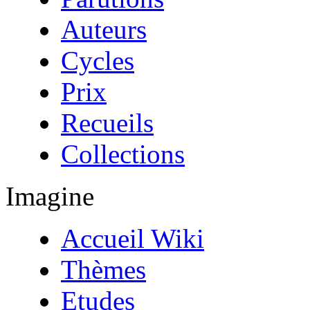
Auteurs
Cycles
Prix
Recueils
Collections
Imagine
Accueil Wiki
Thèmes
Etudes