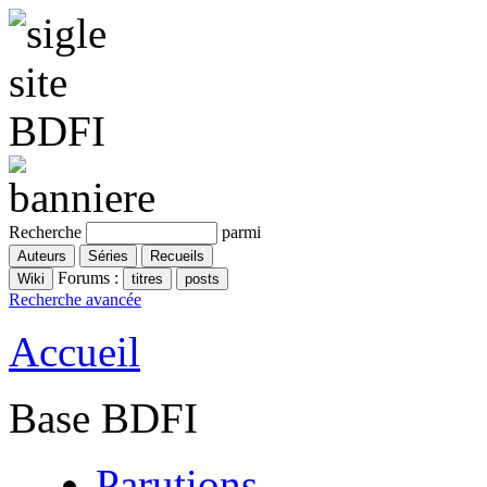
Recherche
parmi
Forums :
Recherche avancée
Accueil
Base BDFI
Parutions