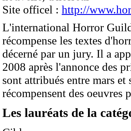
Site officel :
http://www.hor
L'international Horror Guil
récompense les textes d'horr
décerné par un jury. Il a ap
2008 après l'annonce des pr
sont attribués entre mars et
récompensent des oeuvres p
Les lauréats de la caté