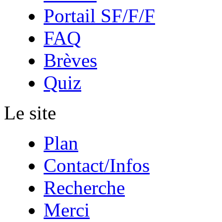
Portail SF/F/F
FAQ
Brèves
Quiz
Le site
Plan
Contact/Infos
Recherche
Merci