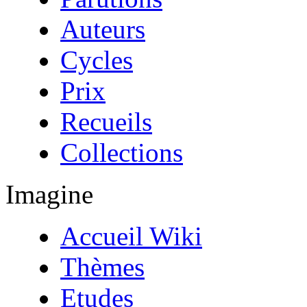
Auteurs
Cycles
Prix
Recueils
Collections
Imagine
Accueil Wiki
Thèmes
Etudes