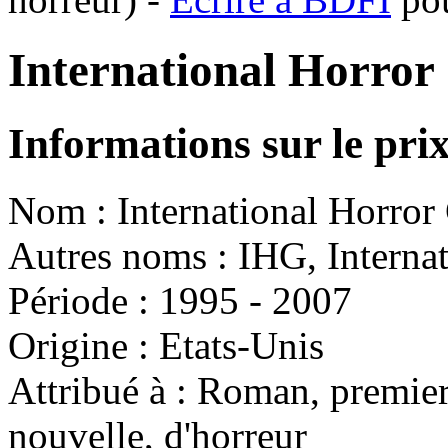
International Horror
Informations sur le pri
Nom : International Horror
Autres noms : IHG, Interna
Période : 1995 - 2007
Origine : Etats-Unis
Attribué à : Roman, premier
nouvelle, d'horreur