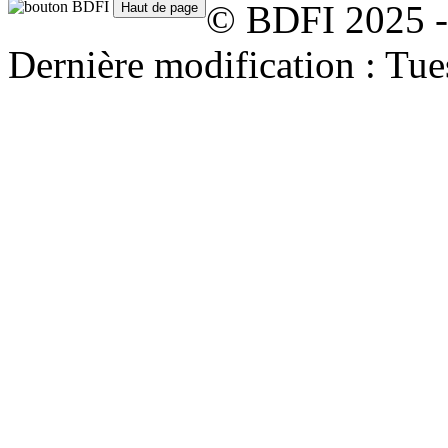
© BDFI 2025 -
Dernière modification : Tu