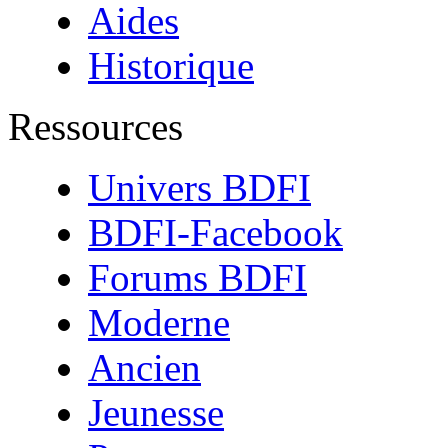
Aides
Historique
Ressources
Univers BDFI
BDFI-Facebook
Forums BDFI
Moderne
Ancien
Jeunesse