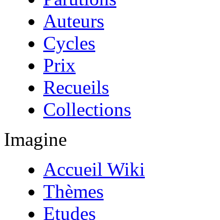
Auteurs
Cycles
Prix
Recueils
Collections
Imagine
Accueil Wiki
Thèmes
Etudes