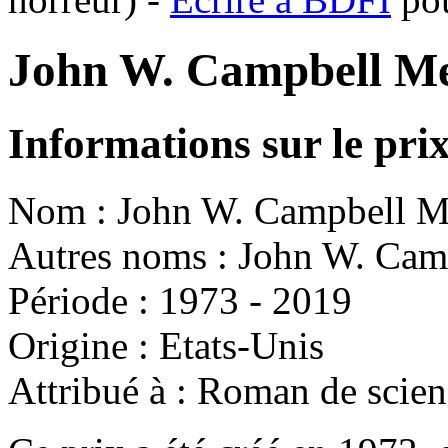
John W. Campbell M
Informations sur le pri
Nom : John W. Campbell M
Autres noms : John W. Ca
Période : 1973 - 2019
Origine : Etats-Unis
Attribué à : Roman de scien