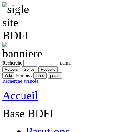
Recherche
parmi
Forums :
Recherche avancée
Accueil
Base BDFI
Parutions