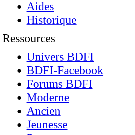
Aides
Historique
Ressources
Univers BDFI
BDFI-Facebook
Forums BDFI
Moderne
Ancien
Jeunesse