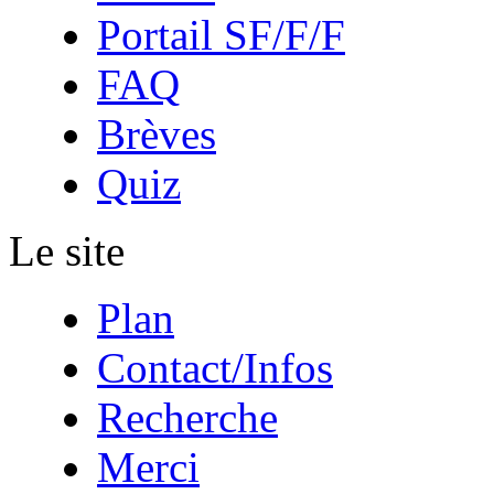
Portail SF/F/F
FAQ
Brèves
Quiz
Le site
Plan
Contact/Infos
Recherche
Merci