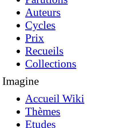
Auteurs
Cycles
Prix
Recueils
Collections
Imagine
Accueil Wiki
Thèmes
Etudes