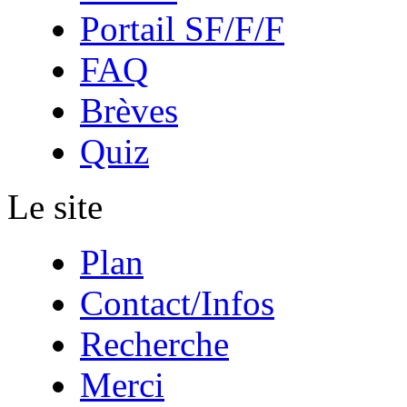
Portail SF/F/F
FAQ
Brèves
Quiz
Le site
Plan
Contact/Infos
Recherche
Merci