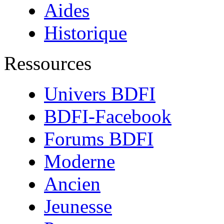
Aides
Historique
Ressources
Univers BDFI
BDFI-Facebook
Forums BDFI
Moderne
Ancien
Jeunesse