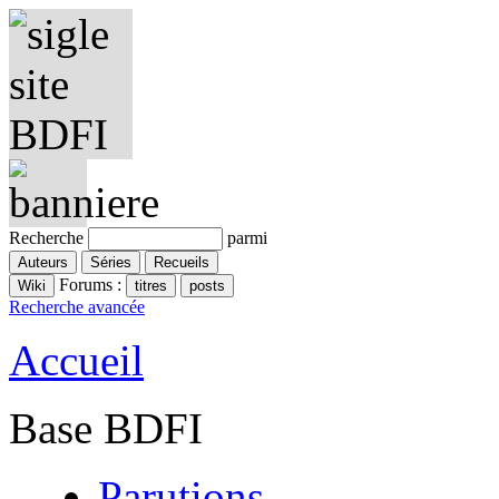
Recherche
parmi
Forums :
Recherche avancée
Accueil
Base BDFI
Parutions