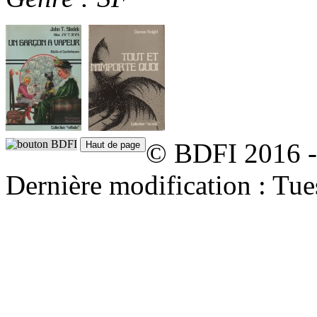
© BDFI 2016 -
Dernière modification : Tu