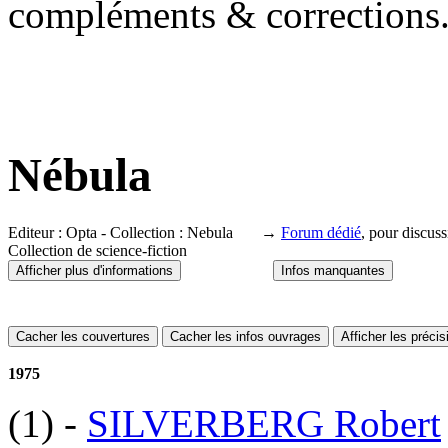
compléments & corrections
Nébula
Editeur : Opta - Collection : Nebula →
Forum dédié
, pour discus
Collection de science-fiction
Afficher plus d'informations
Infos manquantes
Cacher les couvertures
Cacher les infos ouvrages
Afficher les préci
1975
(1)
-
SILVERBERG Robert