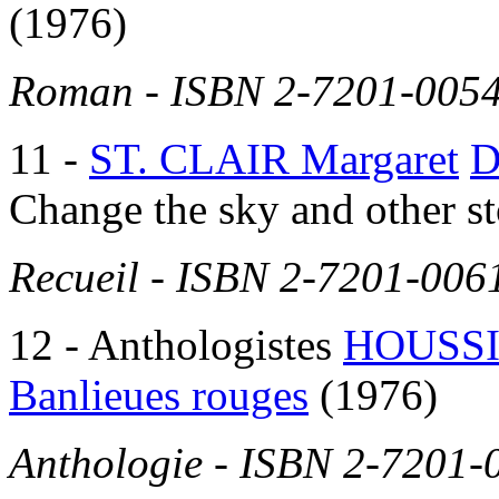
(1976)
Roman - ISBN 2-7201-0054-
11
-
ST. CLAIR Margaret
D
Change the sky and other st
Recueil - ISBN 2-7201-0061
12
- Anthologistes
HOUSSI
Banlieues rouges
(1976)
Anthologie - ISBN 2-7201-