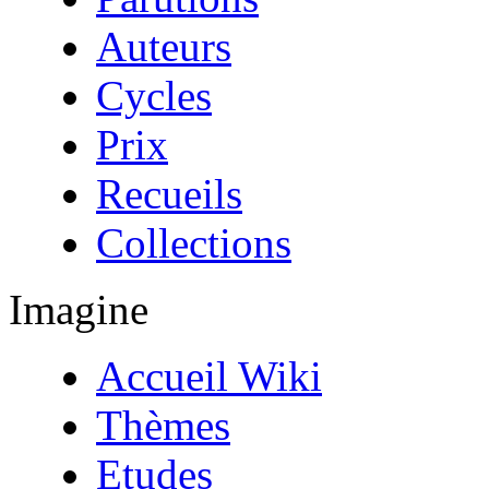
Auteurs
Cycles
Prix
Recueils
Collections
Imagine
Accueil Wiki
Thèmes
Etudes