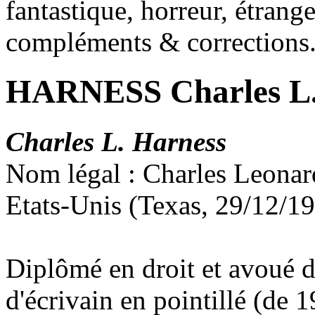
fantastique, horreur, étrang
compléments & corrections
HARNESS Charles L
Charles L. Harness
Nom légal : Charles Leonar
Etats-Unis (Texas, 29/12/1
Diplômé en droit et avoué de
d'écrivain en pointillé (de 