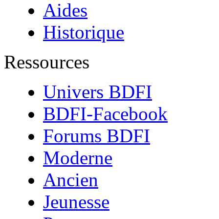
Aides
Historique
Ressources
Univers BDFI
BDFI-Facebook
Forums BDFI
Moderne
Ancien
Jeunesse