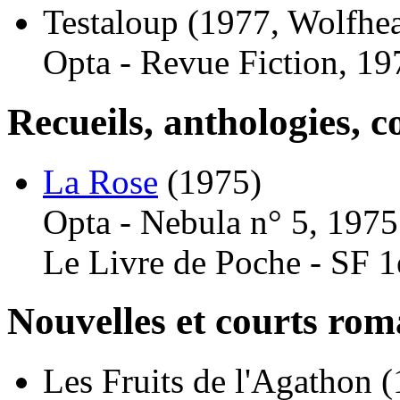
Testaloup
(1977, Wolfhe
Opta - Revue Fiction, 19
Recueils, anthologies, co
La Rose
(1975)
Opta - Nebula n° 5, 1975
Le Livre de Poche - SF 1
Nouvelles et courts ro
Les Fruits de l'Agathon
(