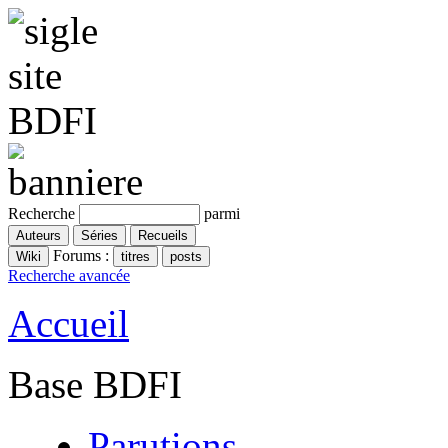
Recherche
parmi
Forums :
Recherche avancée
Accueil
Base BDFI
Parutions