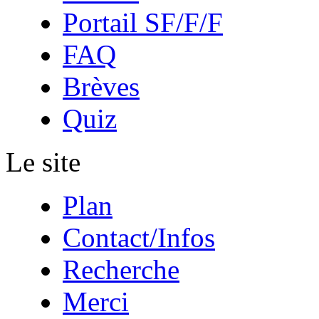
Portail SF/F/F
FAQ
Brèves
Quiz
Le site
Plan
Contact/Infos
Recherche
Merci