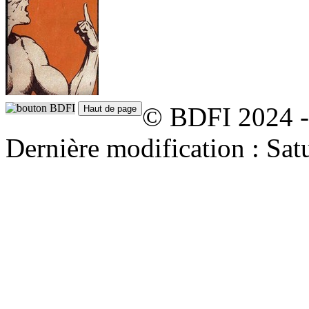
© BDFI 2024 -
Dernière modification : Sat