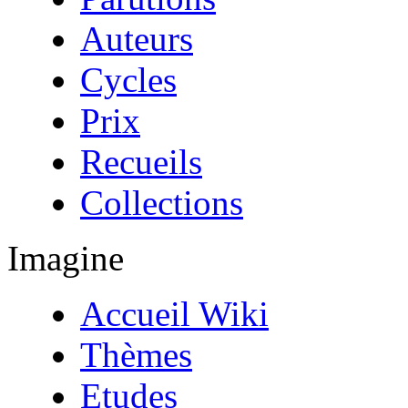
Auteurs
Cycles
Prix
Recueils
Collections
Imagine
Accueil Wiki
Thèmes
Etudes