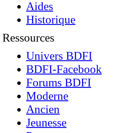
Aides
Historique
Ressources
Univers BDFI
BDFI-Facebook
Forums BDFI
Moderne
Ancien
Jeunesse