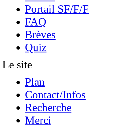
Portail SF/F/F
FAQ
Brèves
Quiz
Le site
Plan
Contact/Infos
Recherche
Merci