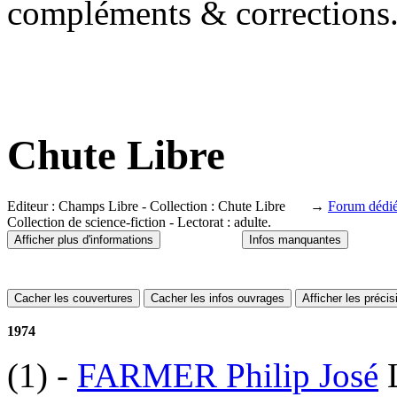
compléments & corrections
Chute Libre
Editeur : Champs Libre - Collection : Chute Libre →
Forum dédi
Collection de science-fiction - Lectorat : adulte.
Afficher plus d'informations
Infos manquantes
Cacher les couvertures
Cacher les infos ouvrages
Afficher les préci
1974
(1)
-
FARMER Philip José