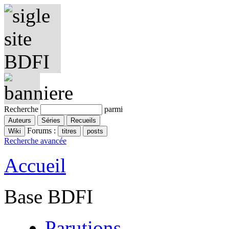
Recherche
parmi
Forums :
Recherche avancée
Accueil
Base BDFI
Parutions