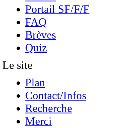
Portail SF/F/F
FAQ
Brèves
Quiz
Le site
Plan
Contact/Infos
Recherche
Merci