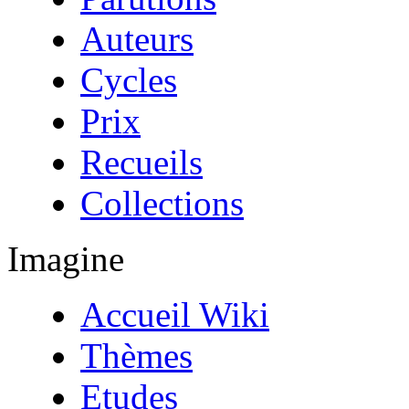
Auteurs
Cycles
Prix
Recueils
Collections
Imagine
Accueil Wiki
Thèmes
Etudes