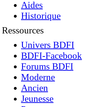
Aides
Historique
Ressources
Univers BDFI
BDFI-Facebook
Forums BDFI
Moderne
Ancien
Jeunesse