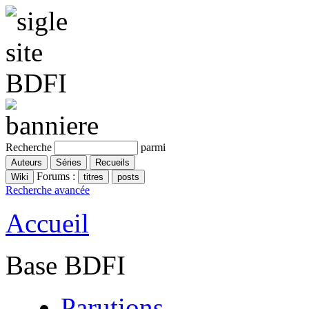
Recherche
parmi
Forums :
Recherche avancée
Accueil
Base BDFI
Parutions