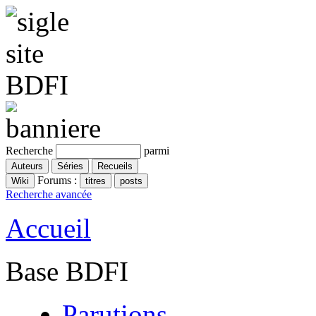
Recherche
parmi
Forums :
Recherche avancée
Accueil
Base BDFI
Parutions