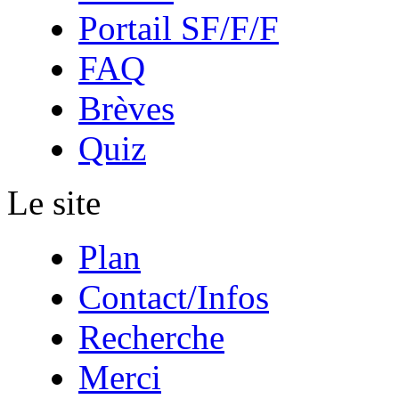
Portail SF/F/F
FAQ
Brèves
Quiz
Le site
Plan
Contact/Infos
Recherche
Merci