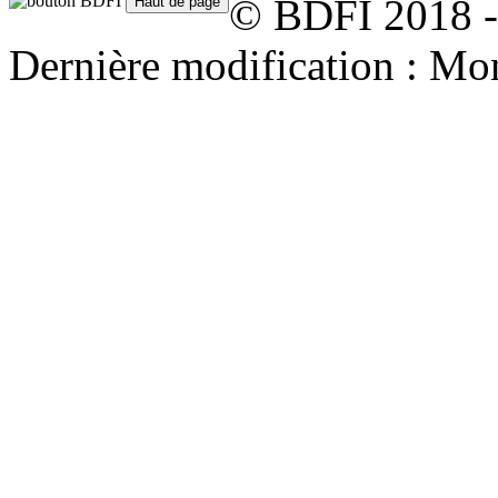
© BDFI 2018 -
Dernière modification : Mo