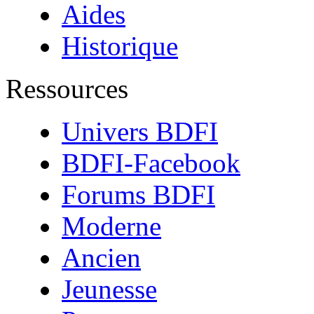
Aides
Historique
Ressources
Univers BDFI
BDFI-Facebook
Forums BDFI
Moderne
Ancien
Jeunesse