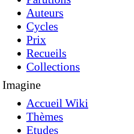
Auteurs
Cycles
Prix
Recueils
Collections
Imagine
Accueil Wiki
Thèmes
Etudes