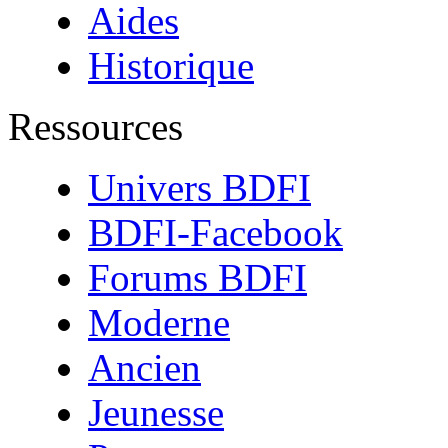
Aides
Historique
Ressources
Univers BDFI
BDFI-Facebook
Forums BDFI
Moderne
Ancien
Jeunesse