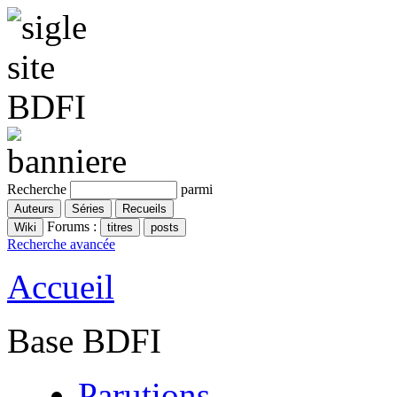
Recherche
parmi
Forums :
Recherche avancée
Accueil
Base BDFI
Parutions