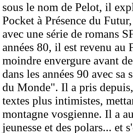
sous le nom de Pelot, il exp
Pocket à Présence du Futur
avec une série de romans SF
années 80, il est revenu au 
moindre envergure avant de 
dans les années 90 avec sa s
du Monde". Il a pris depuis,
textes plus intimistes, mett
montagne vosgienne. Il a au
jeunesse et des polars... et s