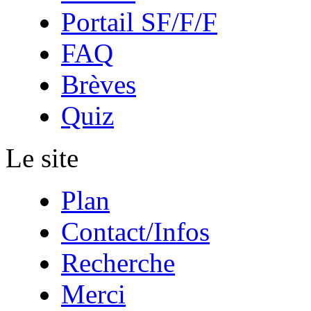
Portail SF/F/F
FAQ
Brèves
Quiz
Le site
Plan
Contact/Infos
Recherche
Merci