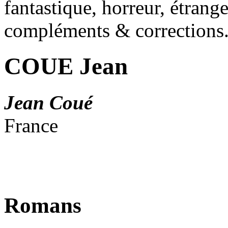
fantastique, horreur, étrang
compléments & corrections
COUE Jean
Jean Coué
France
Romans