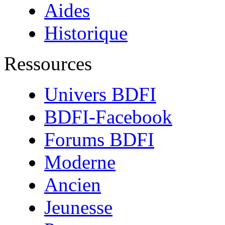
Aides
Historique
Ressources
Univers BDFI
BDFI-Facebook
Forums BDFI
Moderne
Ancien
Jeunesse