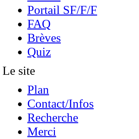
Portail SF/F/F
FAQ
Brèves
Quiz
Le site
Plan
Contact/Infos
Recherche
Merci