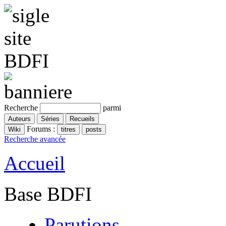
Recherche
parmi
Forums :
Recherche avancée
Accueil
Base BDFI
Parutions