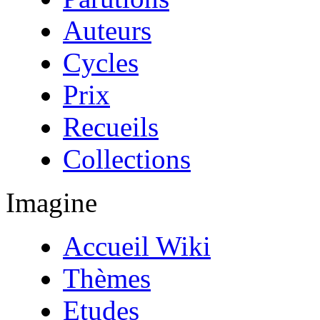
Auteurs
Cycles
Prix
Recueils
Collections
Imagine
Accueil Wiki
Thèmes
Etudes