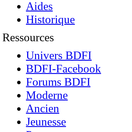
Aides
Historique
Ressources
Univers BDFI
BDFI-Facebook
Forums BDFI
Moderne
Ancien
Jeunesse