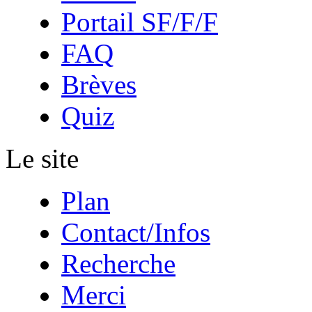
Portail SF/F/F
FAQ
Brèves
Quiz
Le site
Plan
Contact/Infos
Recherche
Merci