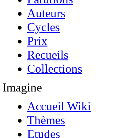
Auteurs
Cycles
Prix
Recueils
Collections
Imagine
Accueil Wiki
Thèmes
Etudes