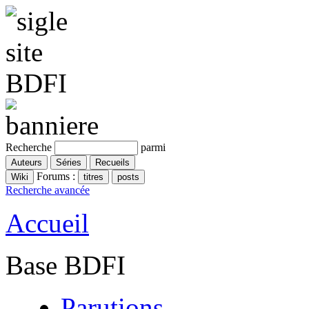
Recherche
parmi
Forums :
Recherche avancée
Accueil
Base BDFI
Parutions