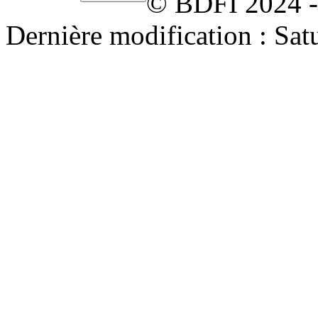
© BDFI 2024 -
Dernière modification : Sat