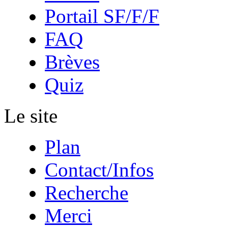
Portail SF/F/F
FAQ
Brèves
Quiz
Le site
Plan
Contact/Infos
Recherche
Merci