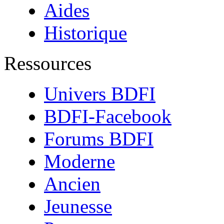
Aides
Historique
Ressources
Univers BDFI
BDFI-Facebook
Forums BDFI
Moderne
Ancien
Jeunesse