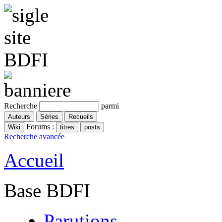
Recherche
parmi
Forums :
Recherche avancée
Accueil
Base BDFI
Parutions