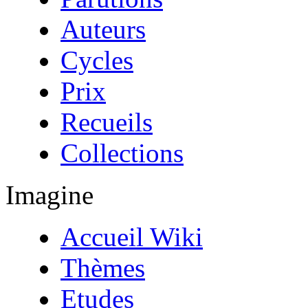
Auteurs
Cycles
Prix
Recueils
Collections
Imagine
Accueil Wiki
Thèmes
Etudes