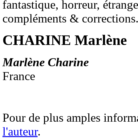
fantastique, horreur, étrang
compléments & corrections
CHARINE Marlène
Marlène Charine
France
Pour de plus amples inform
l'auteur
.