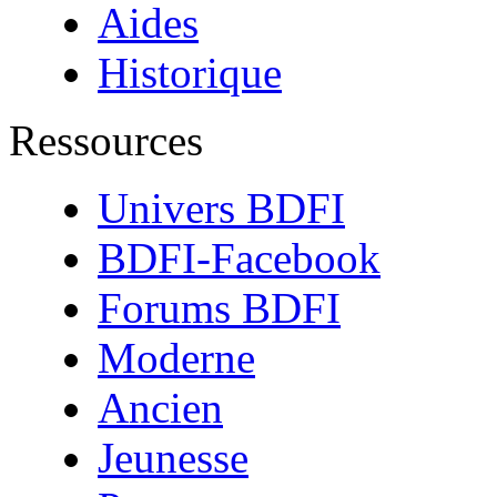
Aides
Historique
Ressources
Univers BDFI
BDFI-Facebook
Forums BDFI
Moderne
Ancien
Jeunesse