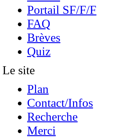
Portail SF/F/F
FAQ
Brèves
Quiz
Le site
Plan
Contact/Infos
Recherche
Merci