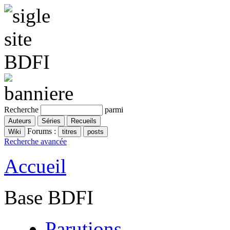
Recherche
parmi
Forums :
Recherche avancée
Accueil
Base BDFI
Parutions