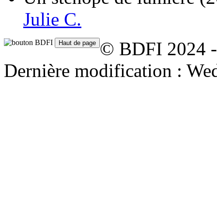
Julie C.
© BDFI 2024 -
Dernière modification : We