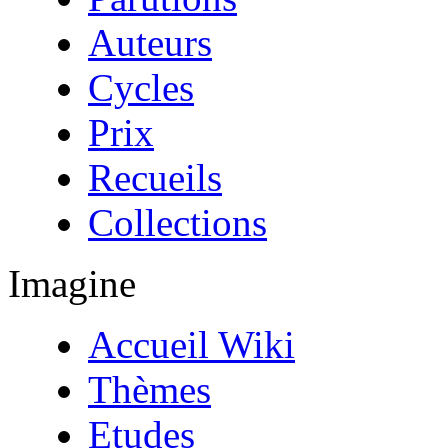
Auteurs
Cycles
Prix
Recueils
Collections
Imagine
Accueil Wiki
Thèmes
Etudes