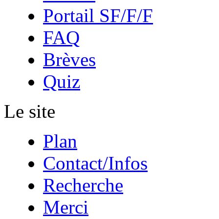
Portail SF/F/F
FAQ
Brèves
Quiz
Le site
Plan
Contact/Infos
Recherche
Merci