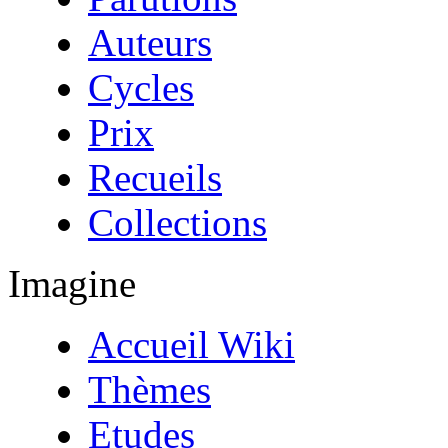
Auteurs
Cycles
Prix
Recueils
Collections
Imagine
Accueil Wiki
Thèmes
Etudes