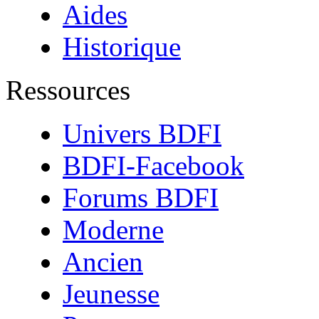
Aides
Historique
Ressources
Univers BDFI
BDFI-Facebook
Forums BDFI
Moderne
Ancien
Jeunesse