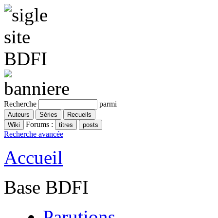
Recherche
parmi
Forums :
Recherche avancée
Accueil
Base BDFI
Parutions