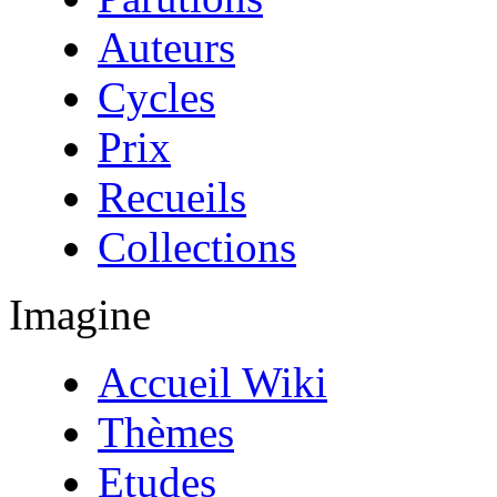
Auteurs
Cycles
Prix
Recueils
Collections
Imagine
Accueil Wiki
Thèmes
Etudes