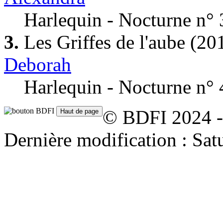
Harlequin - Nocturne n° 
3.
Les Griffes de l'aube
(20
Deborah
Harlequin - Nocturne n° 
© BDFI 2024 -
Dernière modification : Sat