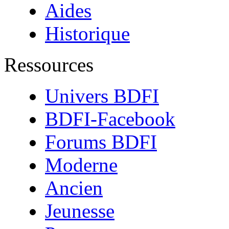
Aides
Historique
Ressources
Univers BDFI
BDFI-Facebook
Forums BDFI
Moderne
Ancien
Jeunesse