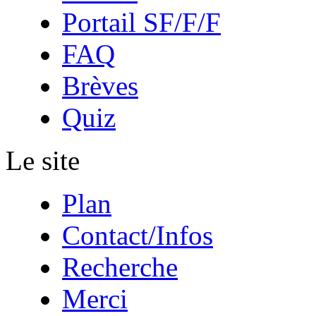
Portail SF/F/F
FAQ
Brèves
Quiz
Le site
Plan
Contact/Infos
Recherche
Merci