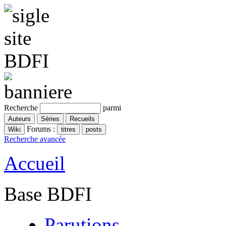
Recherche
parmi
Forums :
Recherche avancée
Accueil
Base BDFI
Parutions