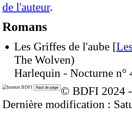
de l'auteur
.
Romans
Les Griffes de l'aube [
Les
The Wolven)
Harlequin - Nocturne n° 
© BDFI 2024 -
Dernière modification : Sat