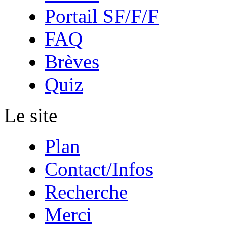
Portail SF/F/F
FAQ
Brèves
Quiz
Le site
Plan
Contact/Infos
Recherche
Merci