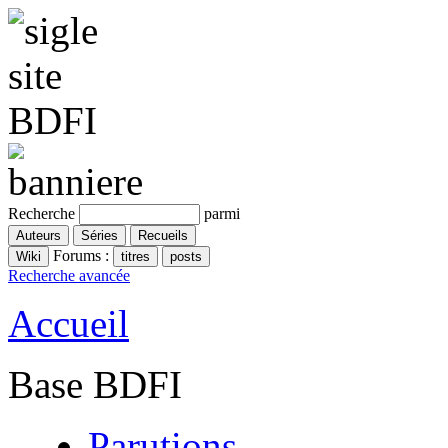
Recherche
parmi
Forums :
Recherche avancée
Accueil
Base BDFI
Parutions