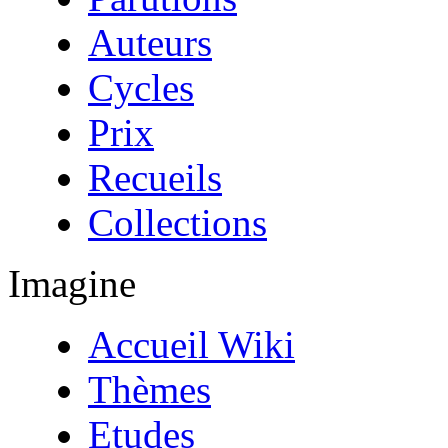
Auteurs
Cycles
Prix
Recueils
Collections
Imagine
Accueil Wiki
Thèmes
Etudes