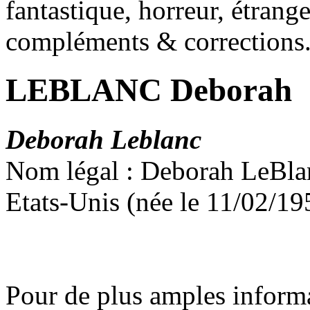
fantastique, horreur, étrang
compléments & corrections
LEBLANC Deborah
Deborah Leblanc
Nom légal : Deborah LeBla
Etats-Unis (née le 11/02/19
Pour de plus amples inform