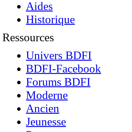
Aides
Historique
Ressources
Univers BDFI
BDFI-Facebook
Forums BDFI
Moderne
Ancien
Jeunesse