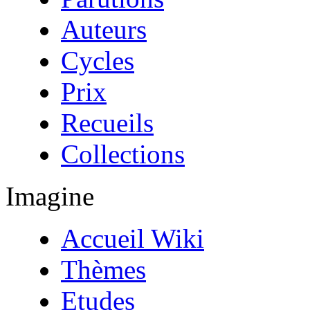
Auteurs
Cycles
Prix
Recueils
Collections
Imagine
Accueil Wiki
Thèmes
Etudes