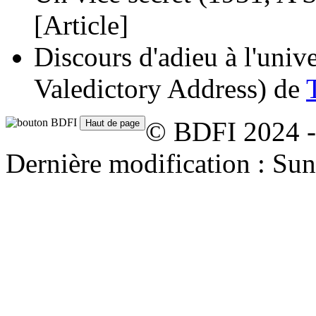
[Article]
Discours d'adieu à l'univ
Valedictory Address)
de
© BDFI 2024 -
Dernière modification : Su