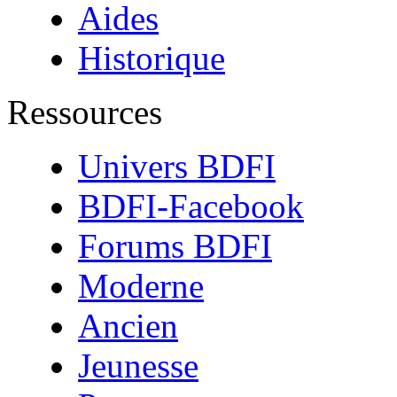
Aides
Historique
Ressources
Univers BDFI
BDFI-Facebook
Forums BDFI
Moderne
Ancien
Jeunesse