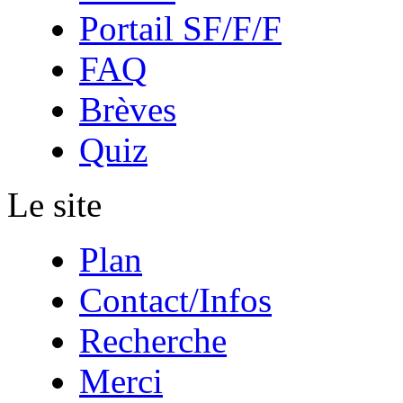
Portail SF/F/F
FAQ
Brèves
Quiz
Le site
Plan
Contact/Infos
Recherche
Merci