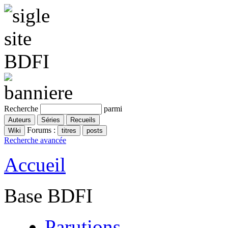
Recherche
parmi
Forums :
Recherche avancée
Accueil
Base BDFI
Parutions