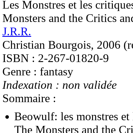
Les Monstres et les critiques
Monsters and the Critics an
J.R.R.
Christian Bourgois, 2006 (
r
ISBN : 2-267-01820-9
Genre : fantasy
Indexation : non validée
Sommaire :
Beowulf: les monstres et 
The Monsters and the Cri