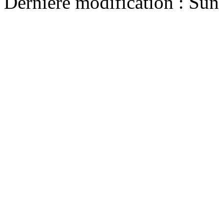
Dernière modification : Su