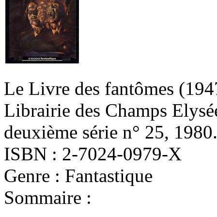
Le Livre des fantômes
(194
Librairie des Champs Elysé
deuxième série n° 25, 1980
ISBN : 2-7024-0979-X
Genre : Fantastique
Sommaire :