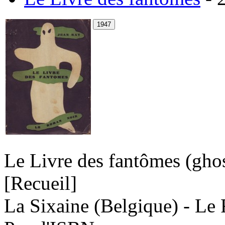
Le Livre des fantômes (gho
[Recueil]
La Sixaine (Belgique) - Le