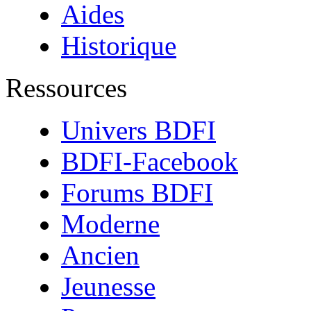
Aides
Historique
Ressources
Univers BDFI
BDFI-Facebook
Forums BDFI
Moderne
Ancien
Jeunesse