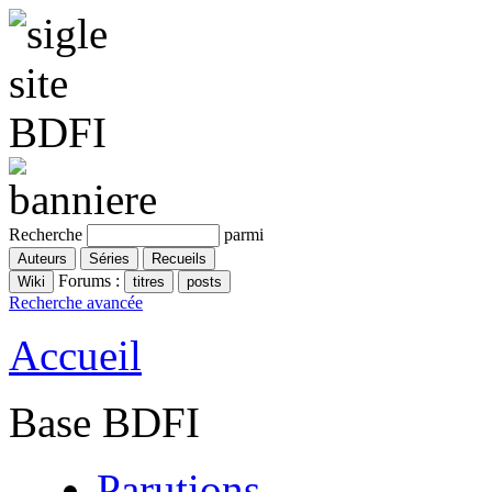
Recherche
parmi
Forums :
Recherche avancée
Accueil
Base BDFI
Parutions