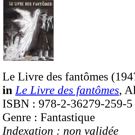
Le Livre des fantômes
(194
in
Le Livre des fantômes
, A
ISBN : 978-2-36279-259-5
Genre : Fantastique
Indexation : non validée