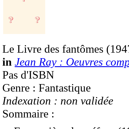
Le Livre des fantômes
(194
in
Jean Ray : Oeuvres compl
Pas d'ISBN
Genre : Fantastique
Indexation : non validée
Sommaire :