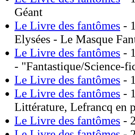
Géant
Le Livre des fantômes
- 
Elysées - Le Masque Fant
Le Livre des fantômes
- 
- "Fantastique/Science-fi
Le Livre des fantômes
- 
Le Livre des fantômes
- 
Littérature, Lefrancq en 
Le Livre des fantômes
- 
Le Livre des fantômes
- 