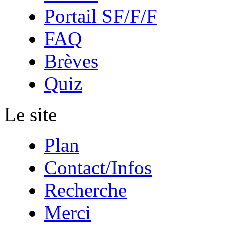
Portail SF/F/F
FAQ
Brèves
Quiz
Le site
Plan
Contact/Infos
Recherche
Merci