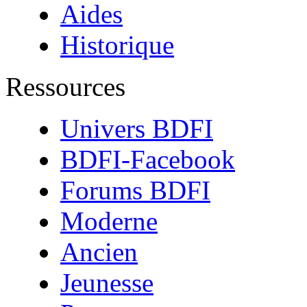
Aides
Historique
Ressources
Univers BDFI
BDFI-Facebook
Forums BDFI
Moderne
Ancien
Jeunesse