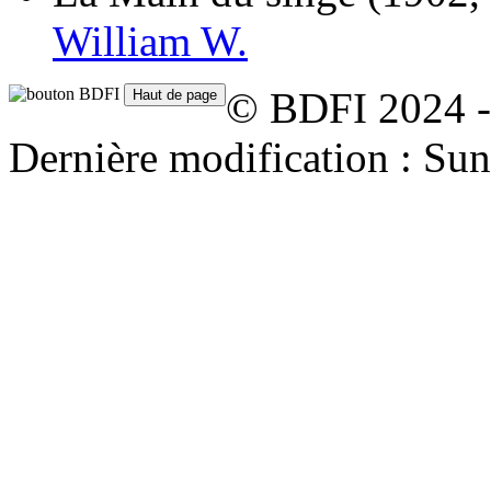
William W.
© BDFI 2024 -
Dernière modification : Su