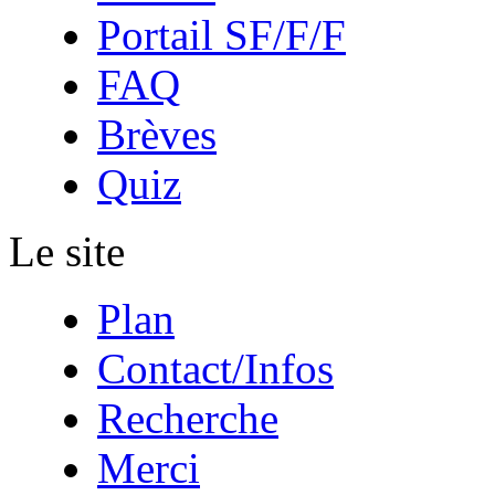
Portail SF/F/F
FAQ
Brèves
Quiz
Le site
Plan
Contact/Infos
Recherche
Merci