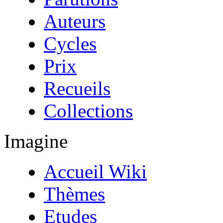
Auteurs
Cycles
Prix
Recueils
Collections
Imagine
Accueil Wiki
Thèmes
Etudes