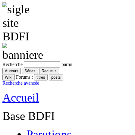
Recherche
parmi
Forums :
Recherche avancée
Accueil
Base BDFI
Parutions