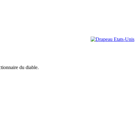
ctionnaire du diable.