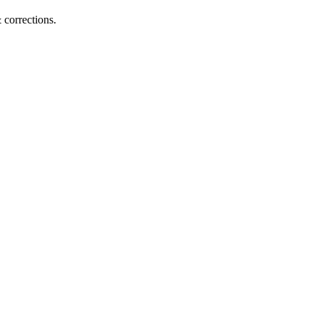
corrections.