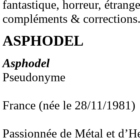
fantastique, horreur, étrang
compléments & corrections
ASPHODEL
Asphodel
Pseudonyme
France (née le 28/11/1981)
Passionnée de Métal et d’He