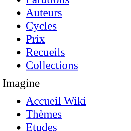
Auteurs
Cycles
Prix
Recueils
Collections
Imagine
Accueil Wiki
Thèmes
Etudes