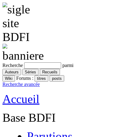
Recherche
parmi
Forums :
Recherche avancée
Accueil
Base BDFI
Parutions