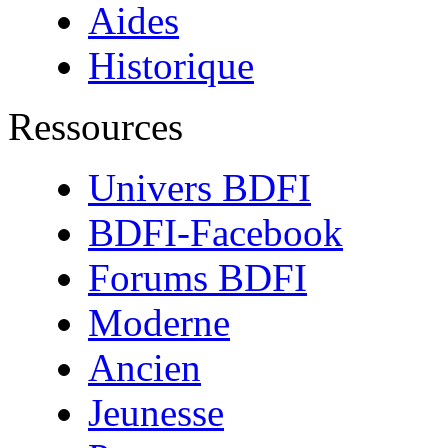
Aides
Historique
Ressources
Univers BDFI
BDFI-Facebook
Forums BDFI
Moderne
Ancien
Jeunesse