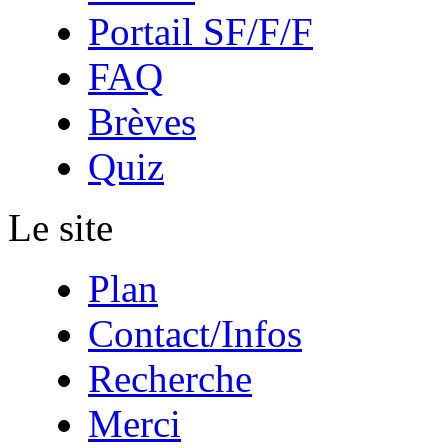
Portail SF/F/F
FAQ
Brèves
Quiz
Le site
Plan
Contact/Infos
Recherche
Merci