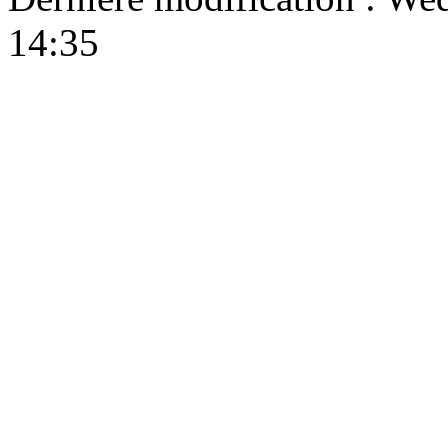
14:35