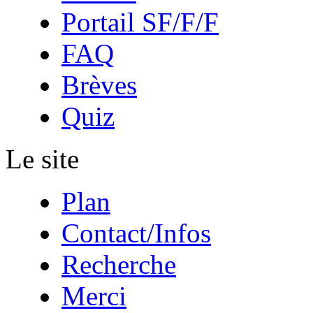
Portail SF/F/F
FAQ
Brèves
Quiz
Le site
Plan
Contact/Infos
Recherche
Merci