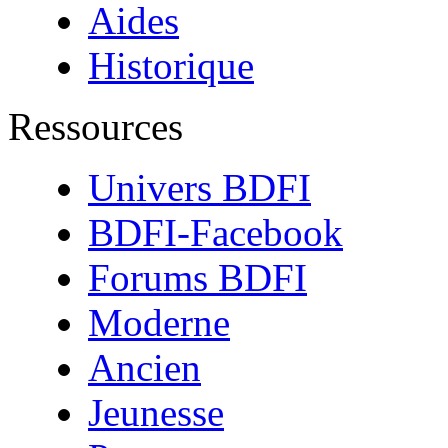
Aides
Historique
Ressources
Univers BDFI
BDFI-Facebook
Forums BDFI
Moderne
Ancien
Jeunesse