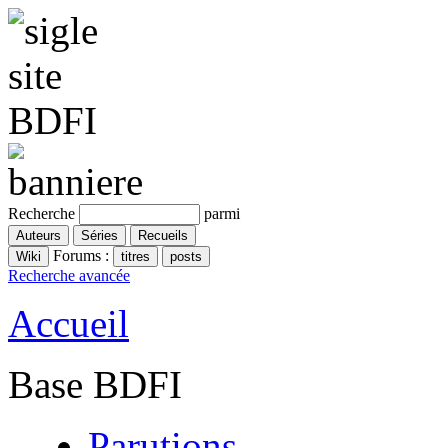
Recherche
parmi
Forums :
Recherche avancée
Accueil
Base BDFI
Parutions