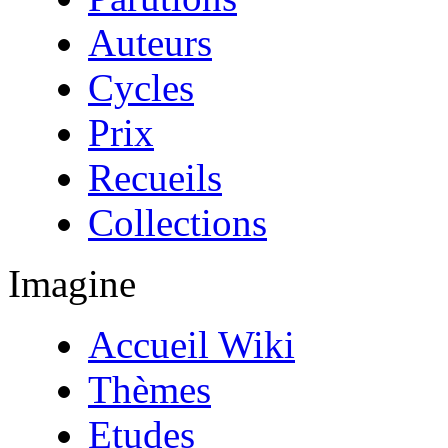
Auteurs
Cycles
Prix
Recueils
Collections
Imagine
Accueil Wiki
Thèmes
Etudes