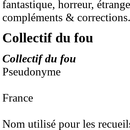
fantastique, horreur, étrang
compléments & corrections
Collectif du fou
Collectif du fou
Pseudonyme
France
Nom utilisé pour les recueil