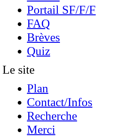
Portail SF/F/F
FAQ
Brèves
Quiz
Le site
Plan
Contact/Infos
Recherche
Merci