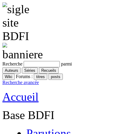
Recherche
parmi
Forums :
Recherche avancée
Accueil
Base BDFI
Parutions