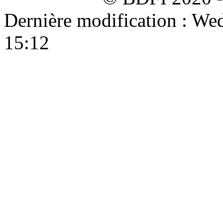
Dernière modification : W
15:12