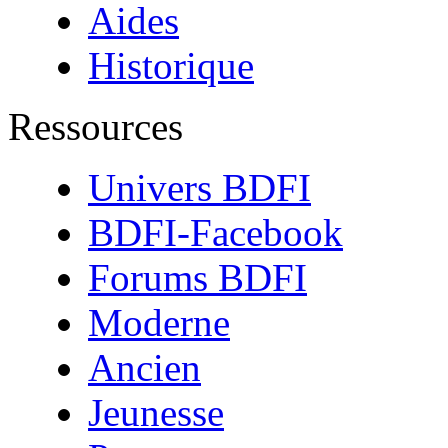
Aides
Historique
Ressources
Univers BDFI
BDFI-Facebook
Forums BDFI
Moderne
Ancien
Jeunesse