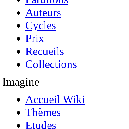
Auteurs
Cycles
Prix
Recueils
Collections
Imagine
Accueil Wiki
Thèmes
Etudes