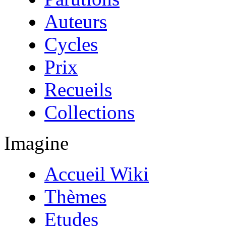
Auteurs
Cycles
Prix
Recueils
Collections
Imagine
Accueil Wiki
Thèmes
Etudes