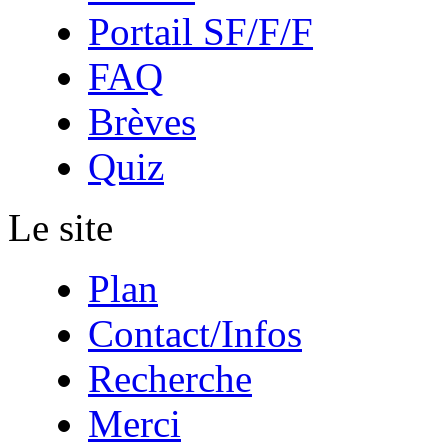
Portail SF/F/F
FAQ
Brèves
Quiz
Le site
Plan
Contact/Infos
Recherche
Merci