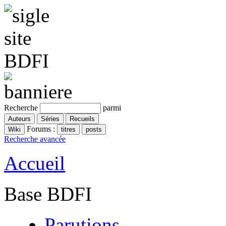
Recherche
parmi
Forums :
Recherche avancée
Accueil
Base BDFI
Parutions