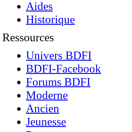
Aides
Historique
Ressources
Univers BDFI
BDFI-Facebook
Forums BDFI
Moderne
Ancien
Jeunesse