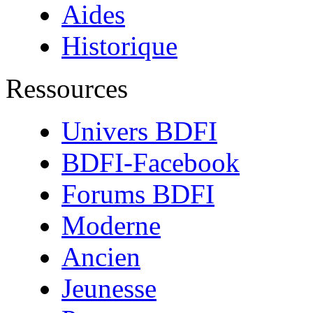
Aides
Historique
Ressources
Univers BDFI
BDFI-Facebook
Forums BDFI
Moderne
Ancien
Jeunesse