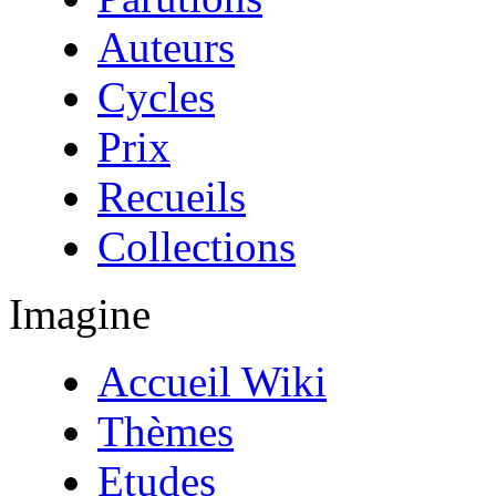
Auteurs
Cycles
Prix
Recueils
Collections
Imagine
Accueil Wiki
Thèmes
Etudes