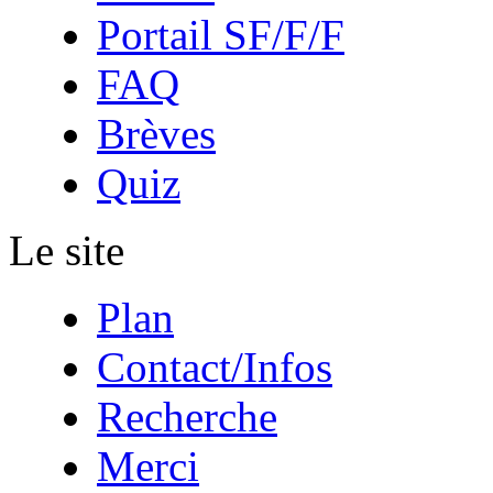
Portail SF/F/F
FAQ
Brèves
Quiz
Le site
Plan
Contact/Infos
Recherche
Merci