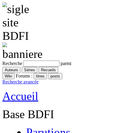
Recherche
parmi
Forums :
Recherche avancée
Accueil
Base BDFI
Parutions