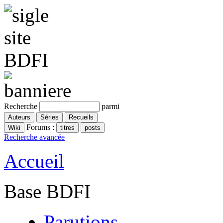
Recherche
parmi
Forums :
Recherche avancée
Accueil
Base BDFI
Parutions