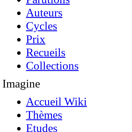
Auteurs
Cycles
Prix
Recueils
Collections
Imagine
Accueil Wiki
Thèmes
Etudes