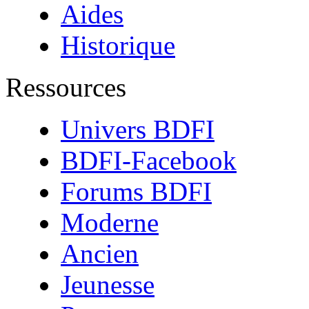
Aides
Historique
Ressources
Univers BDFI
BDFI-Facebook
Forums BDFI
Moderne
Ancien
Jeunesse