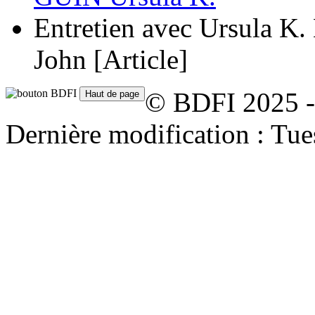
Entretien avec Ursula K.
John
[Article]
© BDFI 2025 -
Dernière modification : Tu