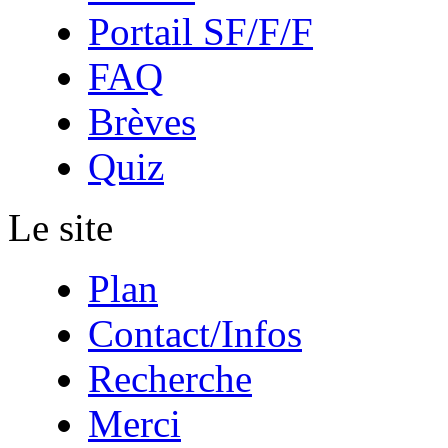
Portail SF/F/F
FAQ
Brèves
Quiz
Le site
Plan
Contact/Infos
Recherche
Merci