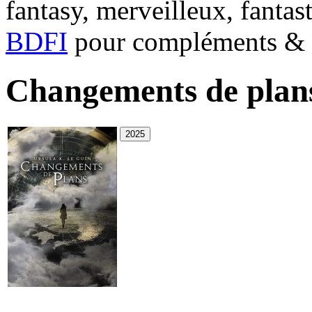
fantasy, merveilleux, fantas
BDFI
pour compléments & c
Changements de plan