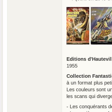
Editions d'Hautevill
1955
Collection Fantasti
à un format plus pet
Les couleurs sont un
les scans qui diverge
- Les conquérants d