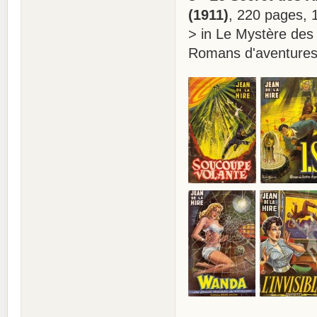
(1911)
, 220 pages,
> in Le Mystère des 
Romans d'aventures 