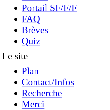
Portail SF/F/F
FAQ
Brèves
Quiz
Le site
Plan
Contact/Infos
Recherche
Merci