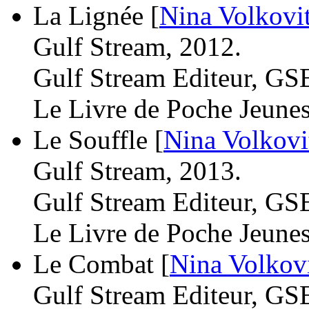
La Lignée [
Nina Volkovi
Gulf Stream, 2012.
Gulf Stream Editeur, GS
Le Livre de Poche Jeunes
Le Souffle [
Nina Volkovi
Gulf Stream, 2013.
Gulf Stream Editeur, GS
Le Livre de Poche Jeunes
Le Combat [
Nina Volkov
Gulf Stream Editeur, GS