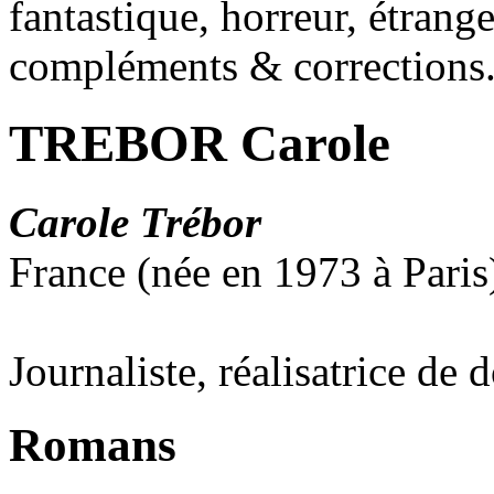
fantastique, horreur, étrang
compléments & corrections
TREBOR Carole
Carole Trébor
France (née en 1973 à Paris
Journaliste, réalisatrice de
Romans