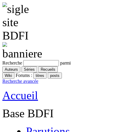
Recherche
parmi
Forums :
Recherche avancée
Accueil
Base BDFI
Parutions