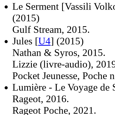
Le Serment [Vassili Volko
(2015)
Gulf Stream, 2015.
Jules [
U4
]
(2015)
Nathan & Syros, 2015.
Lizzie (livre-audio), 201
Pocket Jeunesse, Poche n
Lumière - Le Voyage de 
Rageot, 2016.
Rageot Poche, 2021.