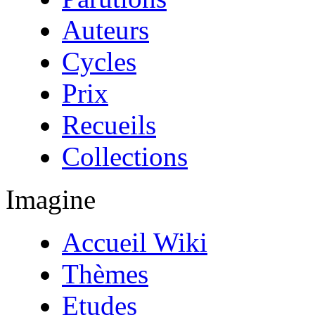
Auteurs
Cycles
Prix
Recueils
Collections
Imagine
Accueil Wiki
Thèmes
Etudes