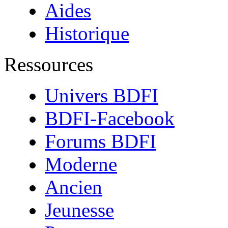
Aides
Historique
Ressources
Univers BDFI
BDFI-Facebook
Forums BDFI
Moderne
Ancien
Jeunesse