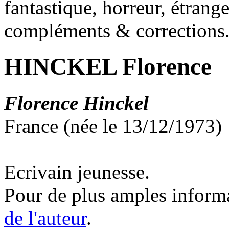
fantastique, horreur, étrang
compléments & corrections
HINCKEL Florence
Florence Hinckel
France (née le 13/12/1973)
Ecrivain jeunesse.
Pour de plus amples inform
de l'auteur
.