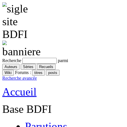
Recherche
parmi
Forums :
Recherche avancée
Accueil
Base BDFI
Parutions