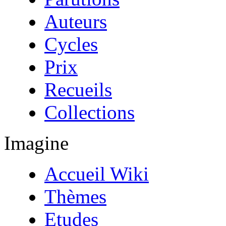
Auteurs
Cycles
Prix
Recueils
Collections
Imagine
Accueil Wiki
Thèmes
Etudes