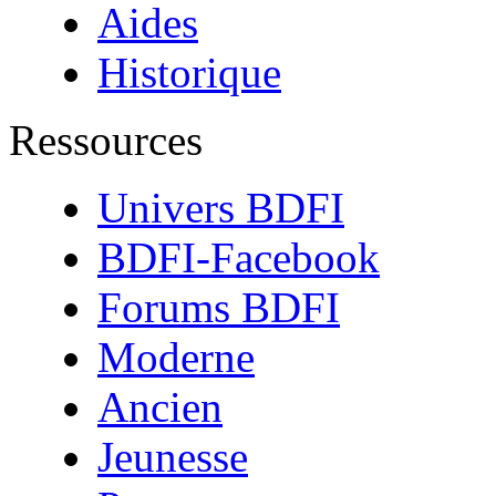
Aides
Historique
Ressources
Univers BDFI
BDFI-Facebook
Forums BDFI
Moderne
Ancien
Jeunesse