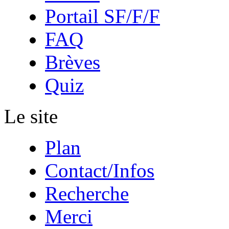
Portail SF/F/F
FAQ
Brèves
Quiz
Le site
Plan
Contact/Infos
Recherche
Merci