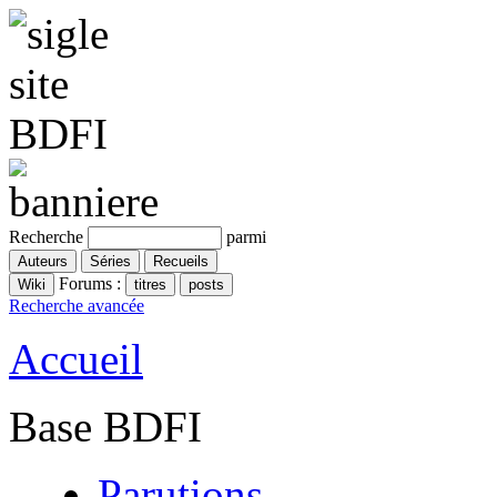
Recherche
parmi
Forums :
Recherche avancée
Accueil
Base BDFI
Parutions