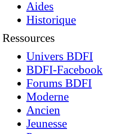
Aides
Historique
Ressources
Univers BDFI
BDFI-Facebook
Forums BDFI
Moderne
Ancien
Jeunesse