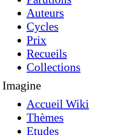
Auteurs
Cycles
Prix
Recueils
Collections
Imagine
Accueil Wiki
Thèmes
Etudes