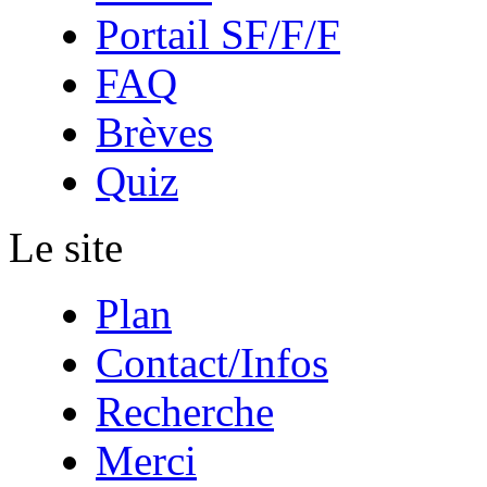
Portail SF/F/F
FAQ
Brèves
Quiz
Le site
Plan
Contact/Infos
Recherche
Merci