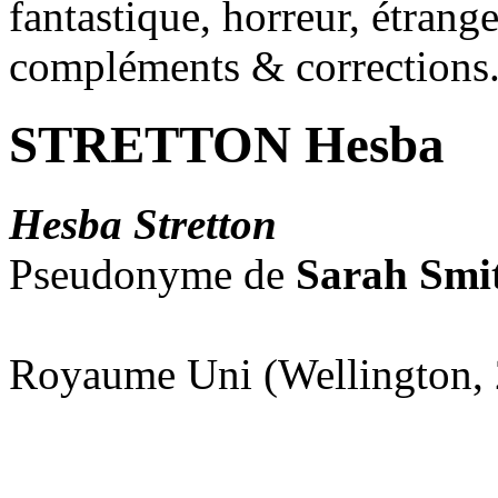
fantastique, horreur, étrang
compléments & corrections
STRETTON Hesba
Hesba Stretton
Pseudonyme de
Sarah Smi
Royaume Uni (Wellington, 