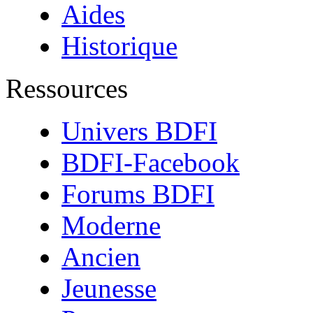
Aides
Historique
Ressources
Univers BDFI
BDFI-Facebook
Forums BDFI
Moderne
Ancien
Jeunesse