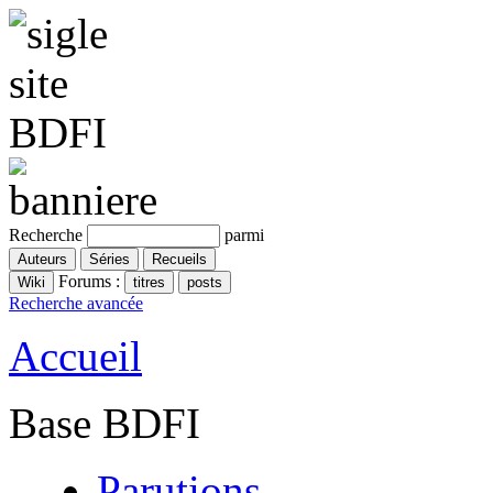
Recherche
parmi
Forums :
Recherche avancée
Accueil
Base BDFI
Parutions