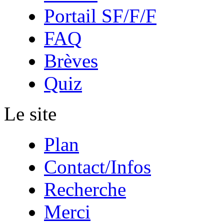
Portail SF/F/F
FAQ
Brèves
Quiz
Le site
Plan
Contact/Infos
Recherche
Merci