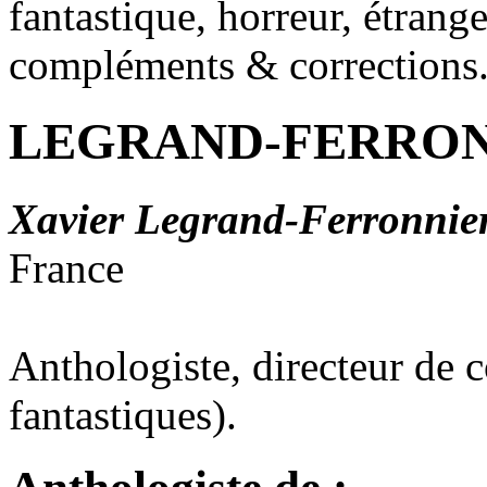
fantastique, horreur, étrang
compléments & corrections
LEGRAND-FERRON
Xavier Legrand-Ferronnie
France
Anthologiste, directeur de c
fantastiques).