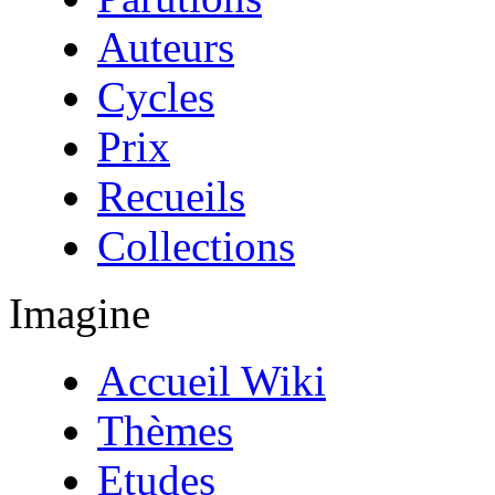
Auteurs
Cycles
Prix
Recueils
Collections
Imagine
Accueil Wiki
Thèmes
Etudes