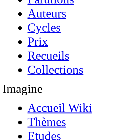
Auteurs
Cycles
Prix
Recueils
Collections
Imagine
Accueil Wiki
Thèmes
Etudes