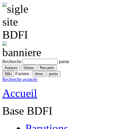
Recherche
parmi
Forums :
Recherche avancée
Accueil
Base BDFI
Parutions