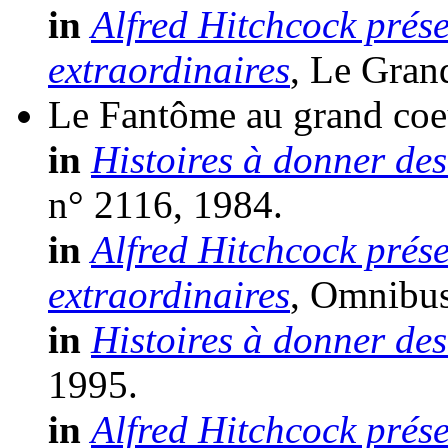
in
Alfred Hitchcock prése
extraordinaires
, Le Gran
Le Fantôme au grand coe
in
Histoires à donner des
n° 2116, 1984.
in
Alfred Hitchcock prése
extraordinaires
, Omnibus 
in
Histoires à donner des
1995.
in
Alfred Hitchcock prése