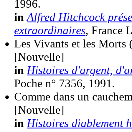
1996.
in
Alfred Hitchcock prése
extraordinaires
, France L
Les Vivants et les Morts
[Nouvelle]
in
Histoires d'argent, d'a
Poche n° 7356, 1991.
Comme dans un cauchem
[Nouvelle]
in
Histoires diablement h