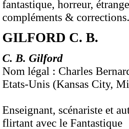
fantastique, horreur, étrang
compléments & corrections
GILFORD C. B.
C. B. Gilford
Nom légal : Charles Bernar
Etats-Unis (Kansas City, M
Enseignant, scénariste et au
flirtant avec le Fantastique