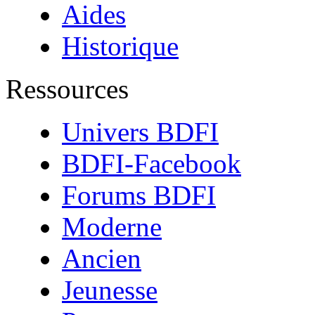
Aides
Historique
Ressources
Univers BDFI
BDFI-Facebook
Forums BDFI
Moderne
Ancien
Jeunesse