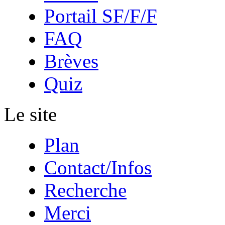
Portail SF/F/F
FAQ
Brèves
Quiz
Le site
Plan
Contact/Infos
Recherche
Merci