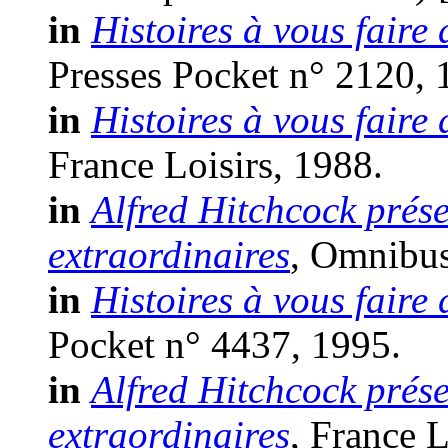
in
Histoires à vous faire 
Presses Pocket n° 2120, 
in
Histoires à vous faire 
France Loisirs, 1988.
in
Alfred Hitchcock prése
extraordinaires
, Omnibus 
in
Histoires à vous faire 
Pocket n° 4437, 1995.
in
Alfred Hitchcock prése
extraordinaires
, France L