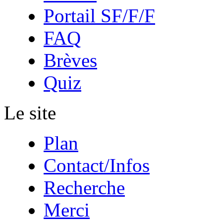
Portail SF/F/F
FAQ
Brèves
Quiz
Le site
Plan
Contact/Infos
Recherche
Merci