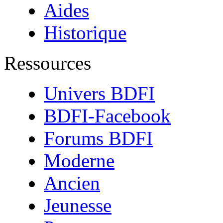
Aides
Historique
Ressources
Univers BDFI
BDFI-Facebook
Forums BDFI
Moderne
Ancien
Jeunesse