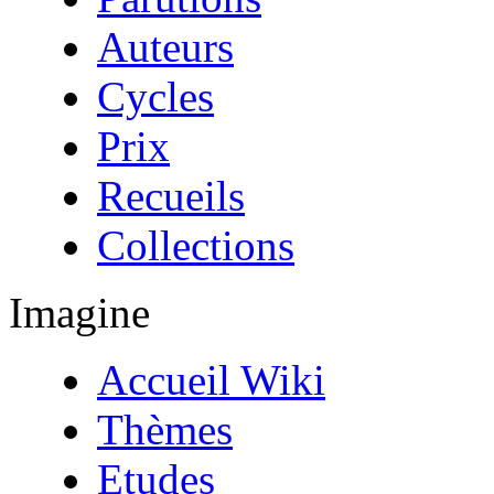
Auteurs
Cycles
Prix
Recueils
Collections
Imagine
Accueil Wiki
Thèmes
Etudes