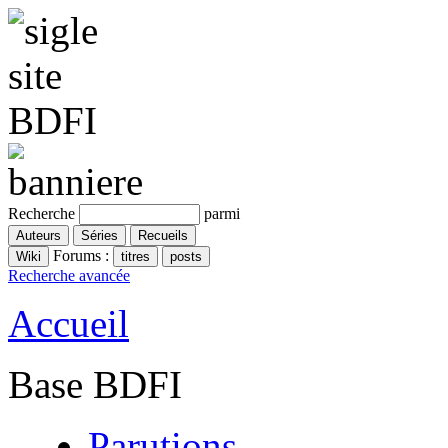
Recherche
parmi
Forums :
Recherche avancée
Accueil
Base BDFI
Parutions