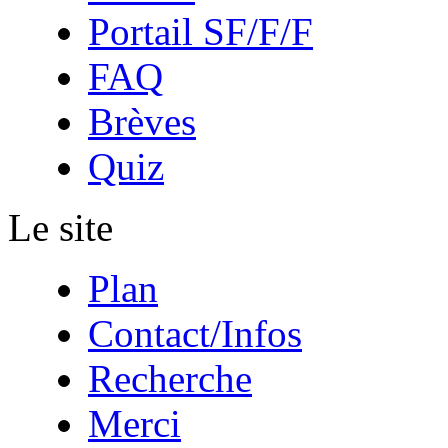
Portail SF/F/F
FAQ
Brèves
Quiz
Le site
Plan
Contact/Infos
Recherche
Merci