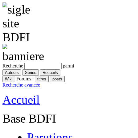
Recherche
parmi
Forums :
Recherche avancée
Accueil
Base BDFI
Parutions