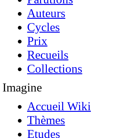
Auteurs
Cycles
Prix
Recueils
Collections
Imagine
Accueil Wiki
Thèmes
Etudes