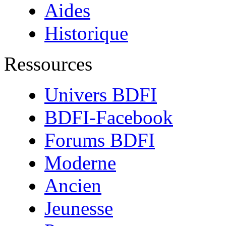
Aides
Historique
Ressources
Univers BDFI
BDFI-Facebook
Forums BDFI
Moderne
Ancien
Jeunesse